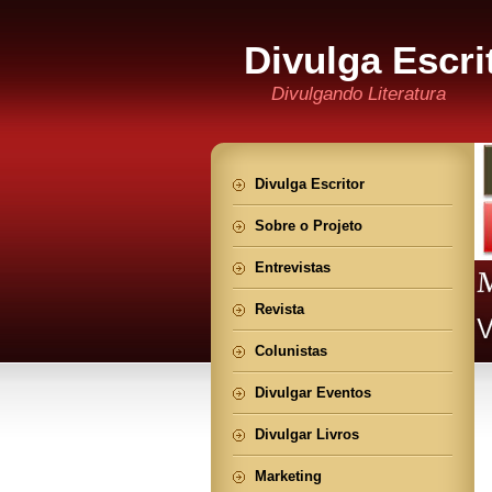
Divulga Escri
Divulgando Literatura
Divulga Escritor
Sobre o Projeto
Entrevistas
Revista
Colunistas
Divulgar Eventos
Divulgar Livros
Marketing