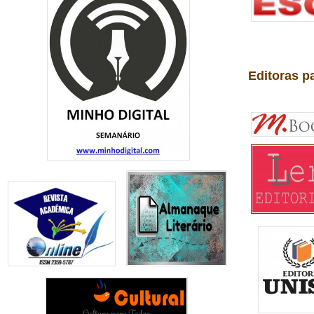
Editoras p