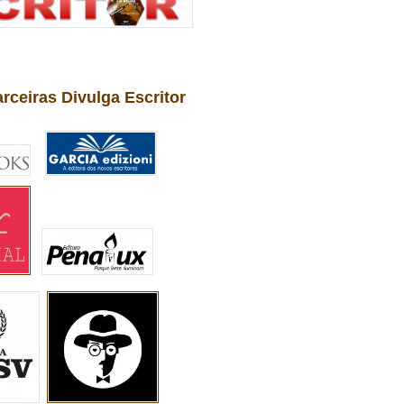
arceiras Divulga Escritor