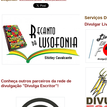
Serviços D
Divulgar Li
Conheça outros parceiros da rede de
divulgação "Divulga Escritor"!