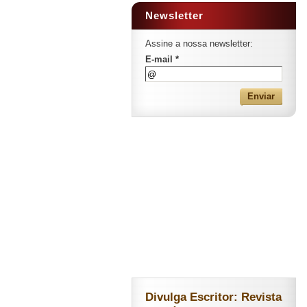
Newsletter
Assine a nossa newsletter:
E-mail *
Divulga Escritor: Revista