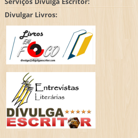
Serviços Divulga Escritor:
Divulgar Livros: