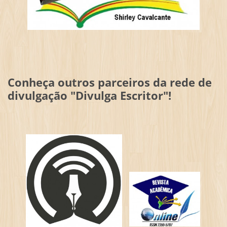
Conheça outros parceiros da rede de
divulgação "Divulga Escritor"!