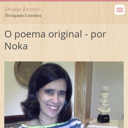
Divulga Escritor
Divulgando Literatura
O poema original - por
Noka