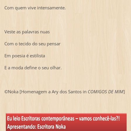
Com quem vive intensamente.
Veste as palavras nuas
Com o tecido do seu pensar
Em poesia é estilista
E a moda define o seu olhar.
©Noka [Homenagem a Ary dos Santos in
COMIGOS DE MIM
]