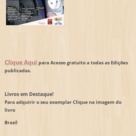
Clique Aqui
para Acesso gratuito a todas as Edições
publicadas.
Livros em Destaque!
Para adquirir o seu exemplar Clique na imagem do
livro
Brasil