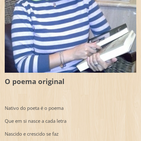
O poema original
Nativo do poeta é o poema
Que em si nasce a cada letra
Nascido e crescido se faz