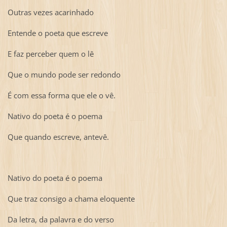
Outras vezes acarinhado
Entende o poeta que escreve
E faz perceber quem o lê
Que o mundo pode ser redondo
É com essa forma que ele o vê.
Nativo do poeta é o poema
Que quando escreve, antevê.
Nativo do poeta é o poema
Que traz consigo a chama eloquente
Da letra, da palavra e do verso