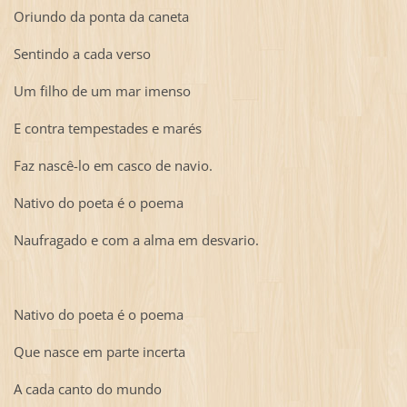
Oriundo da ponta da caneta
Sentindo a cada verso
Um filho de um mar imenso
E contra tempestades e marés
Faz nascê-lo em casco de navio.
Nativo do poeta é o poema
Naufragado e com a alma em desvario.
Nativo do poeta é o poema
Que nasce em parte incerta
A cada canto do mundo