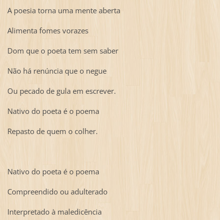
A poesia torna uma mente aberta
Alimenta fomes vorazes
Dom que o poeta tem sem saber
Não há renúncia que o negue
Ou pecado de gula em escrever.
Nativo do poeta é o poema
Repasto de quem o colher.
Nativo do poeta é o poema
Compreendido ou adulterado
Interpretado à maledicência