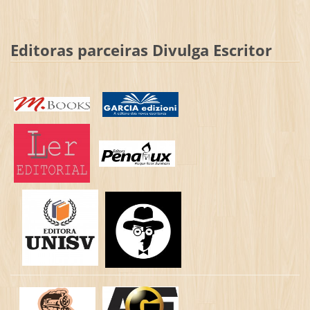
Editoras parceiras Divulga Escritor