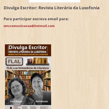
Divulga Escritor: Revista Literária da Lusofonia
Para participar escreva email para:
smccomunicacao@hotmail.com