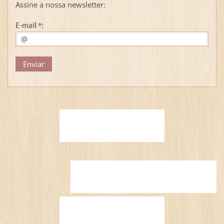
Assine a nossa newsletter:
E-mail *: