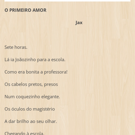
O PRIMEIRO AMOR
Jax
Sete horas.
Lá ia Joãozinho para a escola.
Como era bonita a professora!
Os cabelos pretos, presos
Num coquezinho elegante.
Os óculos do magistério
A dar brilho ao seu olhar.
Chegando à escola,