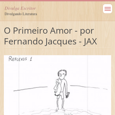
Divulga Escritor
Divulgando Literatura
O Primeiro Amor - por
Fernando Jacques - JAX