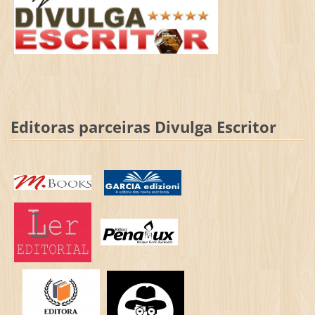
Editoras parceiras Divulga Escritor