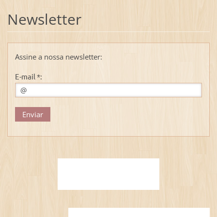
Newsletter
Assine a nossa newsletter:
E-mail *: