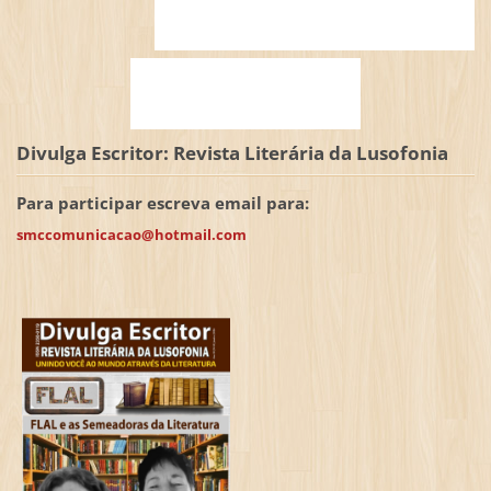
Divulga Escritor: Revista Literária da Lusofonia
Para participar escreva email para:
smccomunicacao@hotmail.com