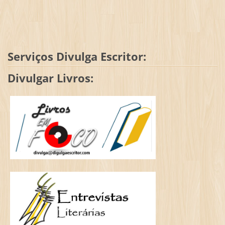
Serviços Divulga Escritor:
Divulgar Livros: