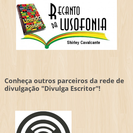
Conheça outros parceiros da rede de
divulgação "Divulga Escritor"!