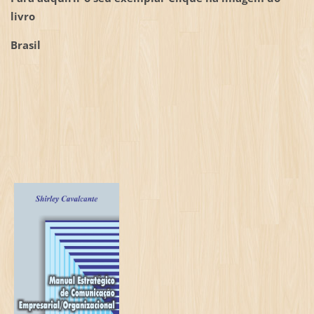
livro
Brasil