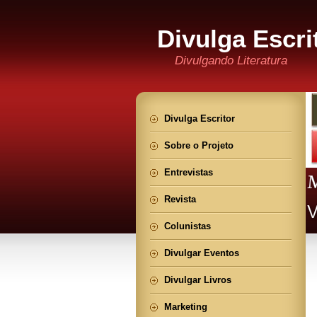
Divulga Escri
Divulgando Literatura
Divulga Escritor
Sobre o Projeto
Entrevistas
Revista
Colunistas
Divulgar Eventos
Divulgar Livros
Marketing