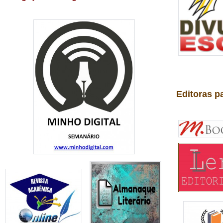
Editoras p