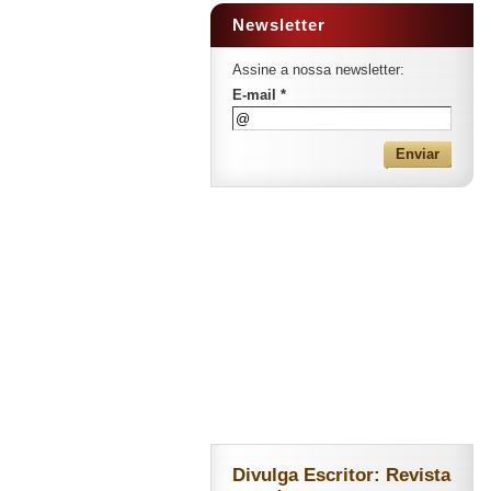
Newsletter
Assine a nossa newsletter:
E-mail *
Divulga Escritor: Revista