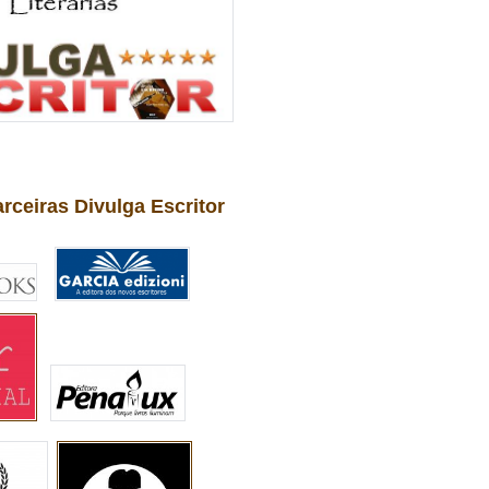
arceiras Divulga Escritor