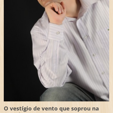
O vestígio de vento que soprou na