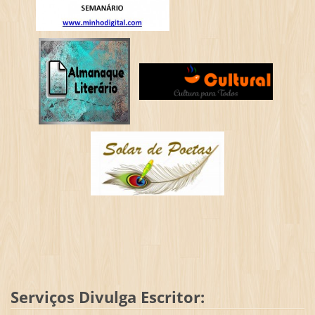
Serviços Divulga Escritor: