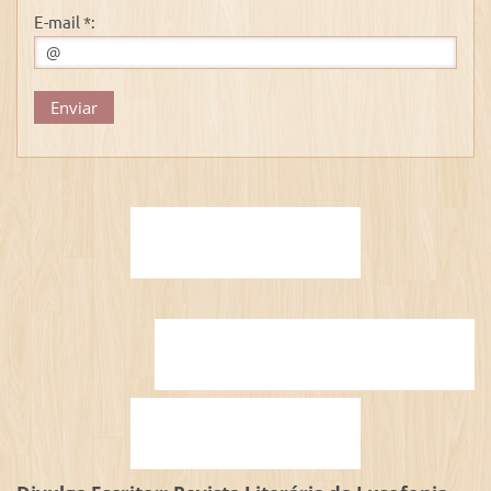
E-mail *: