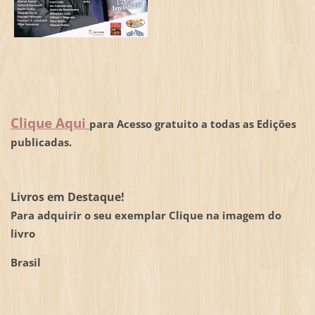
Clique Aqui
para Acesso gratuito a todas as Edições
publicadas.
Livros em Destaque!
Para adquirir o seu exemplar Clique na imagem do
livro
Brasil