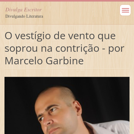
Divulga Escritor
Divulgando Literatura
O vestígio de vento que
soprou na contrição - por
Marcelo Garbine