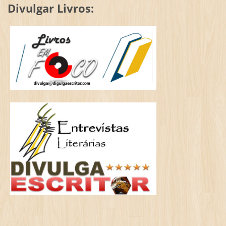
Divulgar Livros: