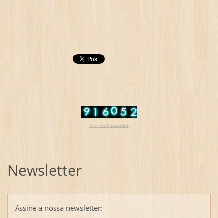
free web counter
Newsletter
Assine a nossa newsletter: