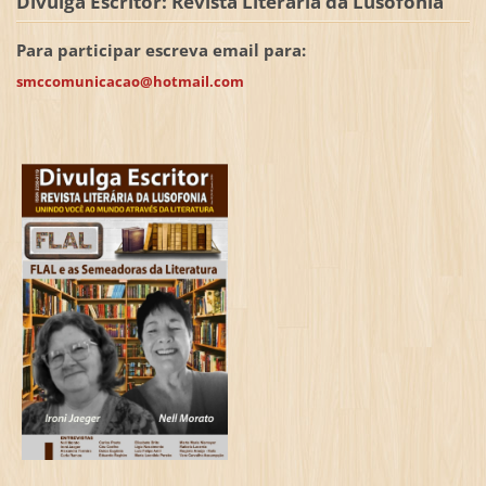
Divulga Escritor: Revista Literária da Lusofonia
Para participar escreva email para:
smccomunicacao@hotmail.com