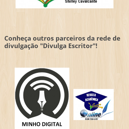
Conheça outros parceiros da rede de
divulgação "Divulga Escritor"!