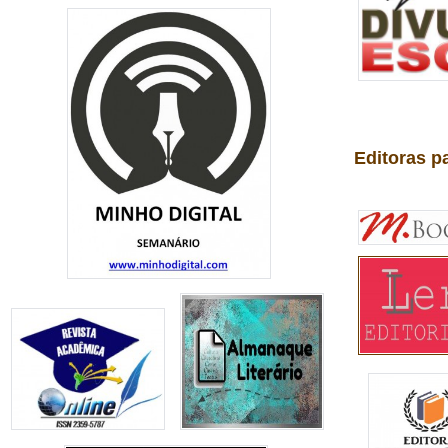
Editoras p