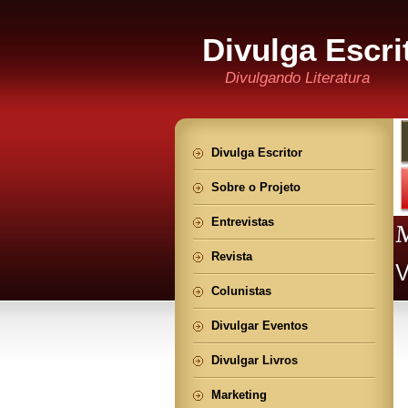
Divulga Escri
Divulgando Literatura
Divulga Escritor
Sobre o Projeto
Entrevistas
Revista
Colunistas
Divulgar Eventos
Divulgar Livros
Marketing