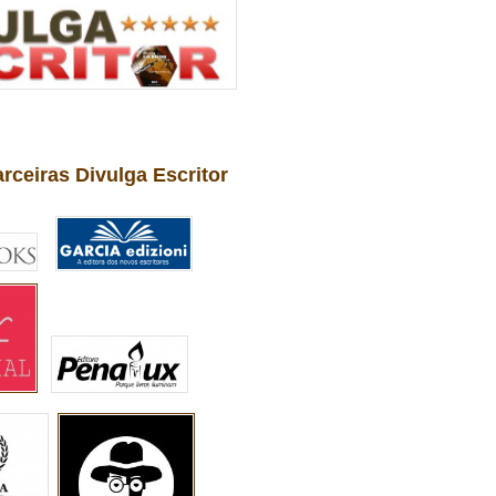
arceiras Divulga Escritor