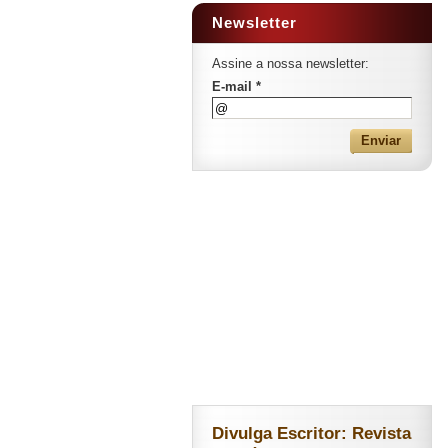
Newsletter
Assine a nossa newsletter:
E-mail *
Divulga Escritor: Revista