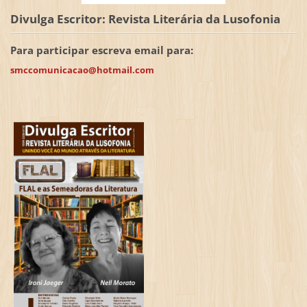
Divulga Escritor: Revista Literária da Lusofonia
Para participar escreva email para:
smccomunicacao@hotmail.com