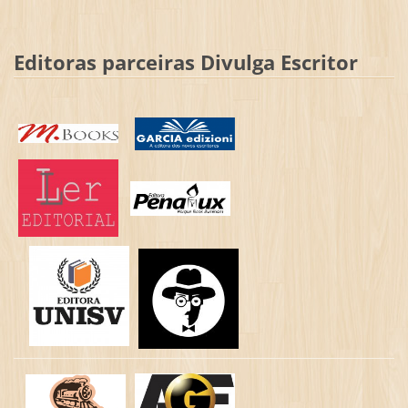
Editoras parceiras Divulga Escritor