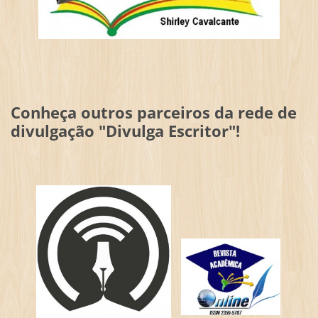
Conheça outros parceiros da rede de
divulgação "Divulga Escritor"!