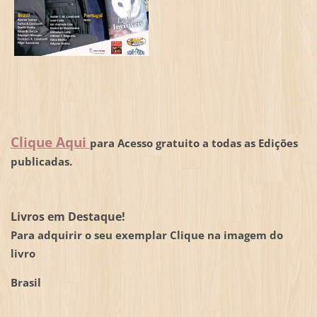
Clique Aqui
para Acesso gratuito a todas as Edições
publicadas.
Livros em Destaque!
Para adquirir o seu exemplar Clique na imagem do
livro
Brasil