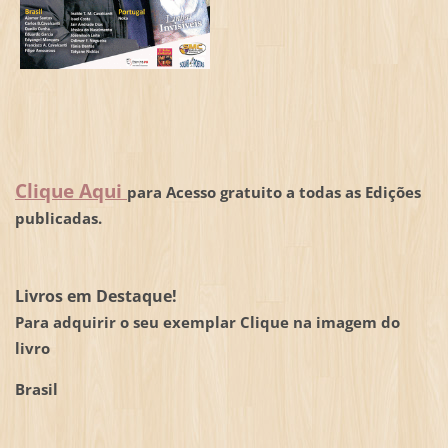
Clique Aqui
para Acesso gratuito a todas as Edições
publicadas.
Livros em Destaque!
Para adquirir o seu exemplar Clique na imagem do
livro
Brasil