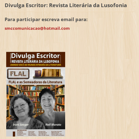
Divulga Escritor: Revista Literária da Lusofonia
Para participar escreva email para:
smccomunicacao@hotmail.com