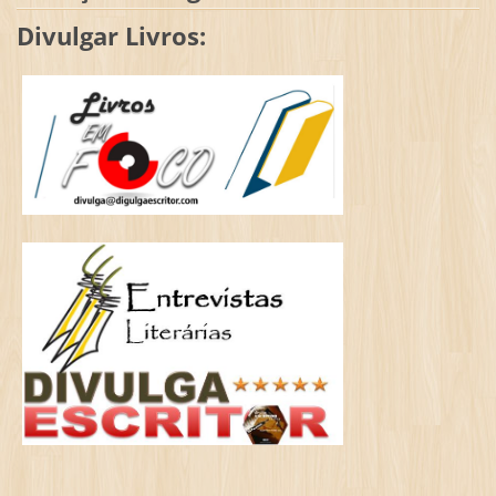
Divulgar Livros: