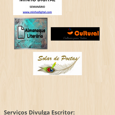
Serviços Divulga Escritor: