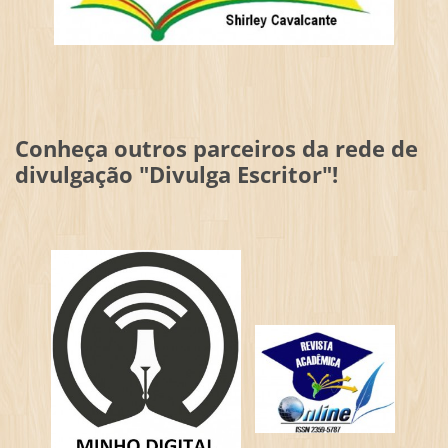
Conheça outros parceiros da rede de
divulgação "Divulga Escritor"!