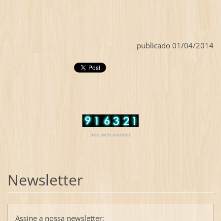
publicado 01/04/2014
free web counter
Newsletter
Assine a nossa newsletter: