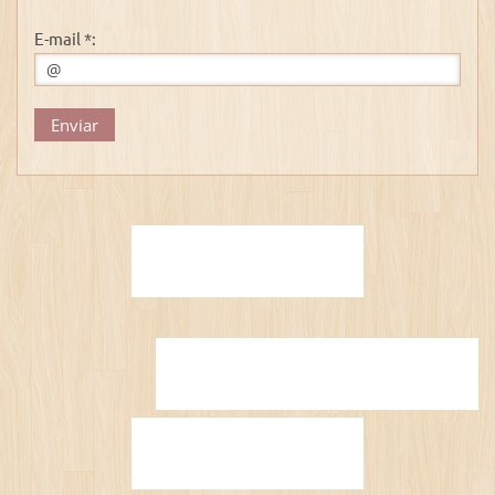
E-mail *: