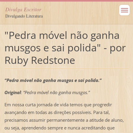
Divulga Escritor
Divulgando Literatura
"Pedra móvel não ganha
musgos e sai polida" - por
Ruby Redstone
“Pedra móvel não ganha musgos e sai polida.”
Original
:
“Pedra móvel não ganha musgos.”
Em nossa curta jornada de vida temos que progredir
avançando em todas as direções possíveis. Para tal,
precisamos assumir permanentemente a atitude de aluno,
ou seja, aprendendo sempre e nunca acreditando que