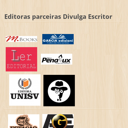
Editoras parceiras Divulga Escritor