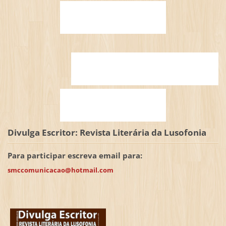
Divulga Escritor: Revista Literária da Lusofonia
Para participar escreva email para:
smccomunicacao@hotmail.com