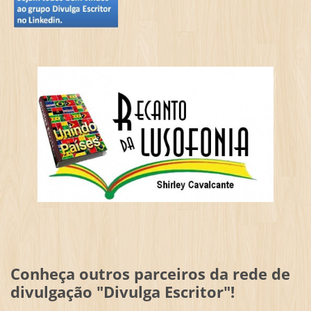
Conheça outros parceiros da rede de
divulgação "Divulga Escritor"!