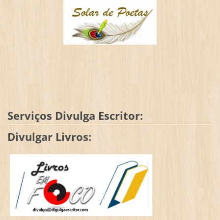
Serviços Divulga Escritor:
Divulgar Livros: