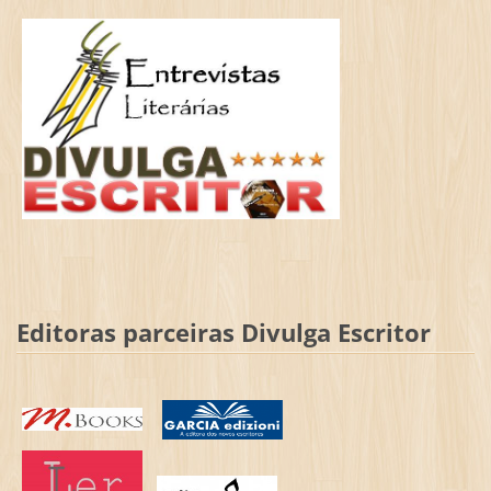
Editoras parceiras Divulga Escritor