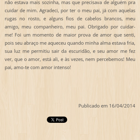
não estava mais sozinha, mas que precisava de alguém pra
cuidar de mim. Agradeci, por ter o meu pai, já com aquelas
rugas no rosto, e alguns fios de cabelos brancos, meu
amigo, meu companheiro, meu pai. Obrigado por cuidar-
me! Foi um momento de maior prova de amor que senti,
pois seu abraço me aqueceu quando minha alma estava fria,
sua luz me permitiu sair da escuridão, e seu amor me fez
ver, que o amor, está ali, e às vezes, nem percebemos! Meu
pai, amo-te com amor intenso!
Publicado em 16/04/2014