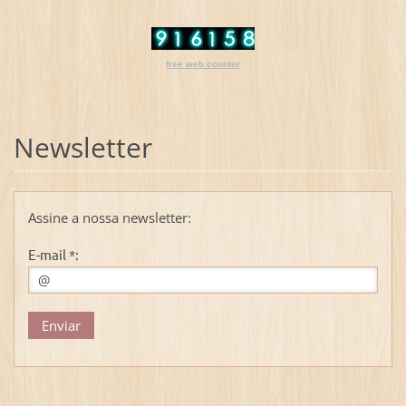
free web counter
Newsletter
Assine a nossa newsletter:
E-mail *: