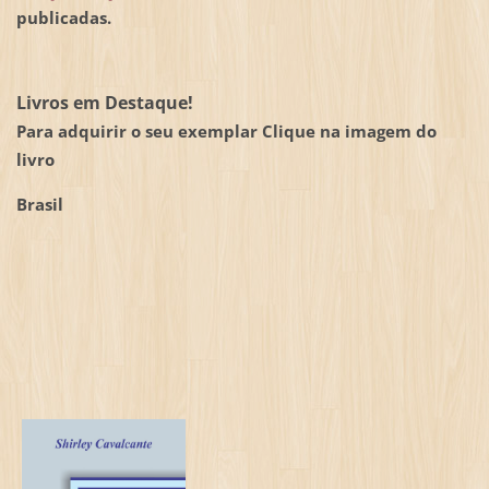
publicadas.
Livros em Destaque!
Para adquirir o seu exemplar Clique na imagem do
livro
Brasil