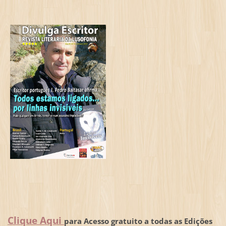
Clique Aqui
para Acesso gratuito a todas as Edições