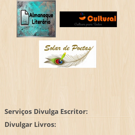
Serviços Divulga Escritor:
Divulgar Livros: