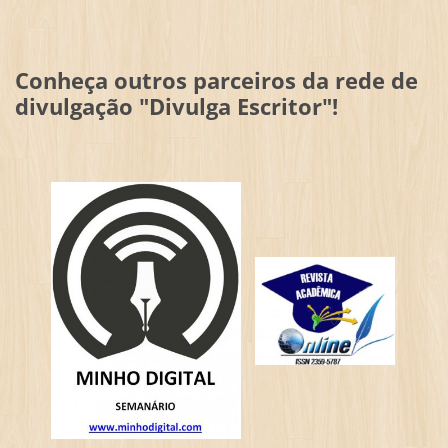
Conheça outros parceiros da rede de
divulgação "Divulga Escritor"!