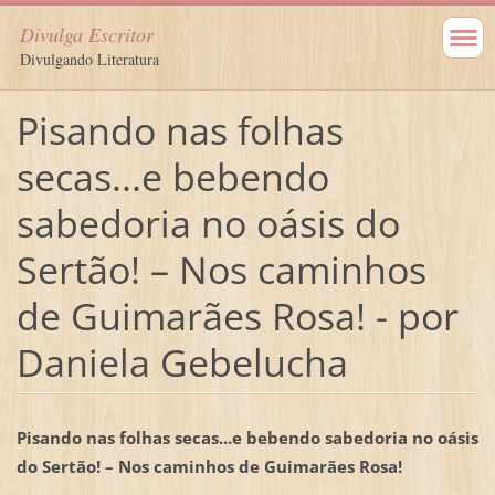
Divulga Escritor
Divulgando Literatura
Pisando nas folhas
secas...e bebendo
sabedoria no oásis do
Sertão! – Nos caminhos
de Guimarães Rosa! - por
Daniela Gebelucha
Pisando nas folhas secas...e bebendo sabedoria no oásis
do Sertão! – Nos caminhos de Guimarães Rosa!