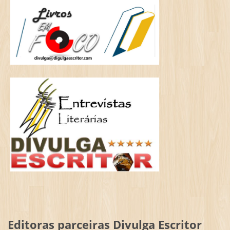
Editoras parceiras Divulga Escritor