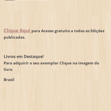
Clique Aqui
para Acesso gratuito a todas as Edições
publicadas.
Livros em Destaque!
Para adquirir o seu exemplar Clique na imagem do
livro
Brasil