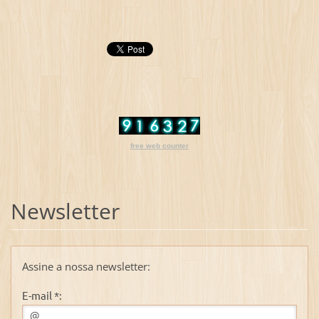
free web counter
Newsletter
Assine a nossa newsletter:
E-mail *: