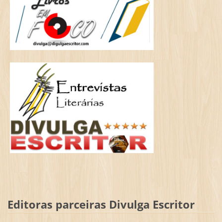
Editoras parceiras Divulga Escritor