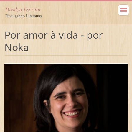
Divulga Escritor
Divulgando Literatura
Por amor à vida - por
Noka