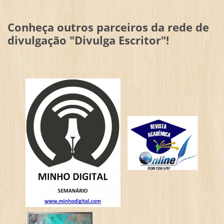
Conheça outros parceiros da rede de
divulgação "Divulga Escritor"!