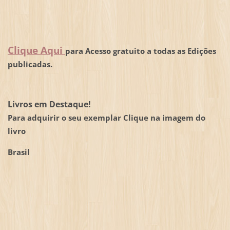
Clique Aqui
para Acesso gratuito a todas as Edições
publicadas.
Livros em Destaque!
Para adquirir o seu exemplar Clique na imagem do
livro
Brasil