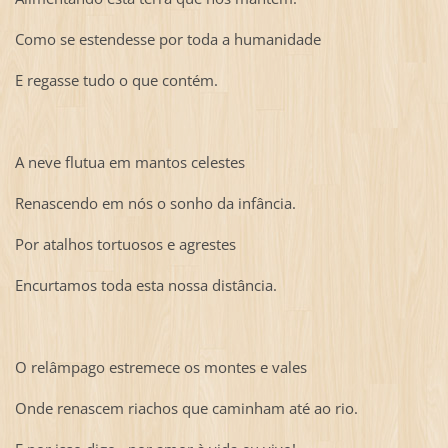
Como se estendesse por toda a humanidade
E regasse tudo o que contém.
A neve flutua em mantos celestes
Renascendo em nós o sonho da infância.
Por atalhos tortuosos e agrestes
Encurtamos toda esta nossa distância.
O relâmpago estremece os montes e vales
Onde renascem riachos que caminham até ao rio.