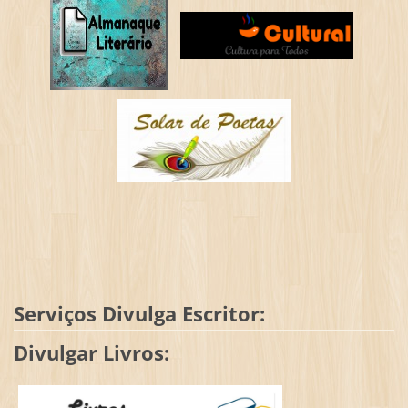
Serviços Divulga Escritor:
Divulgar Livros: