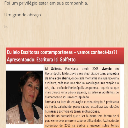
Foi um privilégio estar em sua companhia.
Um grande abraço
Isi