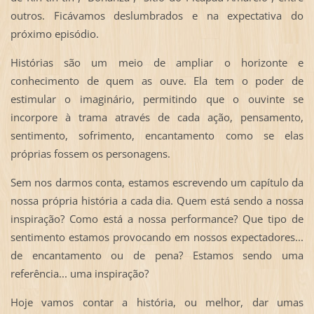
outros. Ficávamos deslumbrados e na expectativa do
próximo episódio.
Histórias são um meio de ampliar o horizonte e
conhecimento de quem as ouve. Ela tem o poder de
estimular o imaginário, permitindo que o ouvinte se
incorpore à trama através de cada ação, pensamento,
sentimento, sofrimento, encantamento como se elas
próprias fossem os personagens.
Sem nos darmos conta, estamos escrevendo um capítulo da
nossa própria história a cada dia. Quem está sendo a nossa
inspiração? Como está a nossa performance? Que tipo de
sentimento estamos provocando em nossos expectadores...
de encantamento ou de pena? Estamos sendo uma
referência... uma inspiração?
Hoje vamos contar a história, ou melhor, dar umas