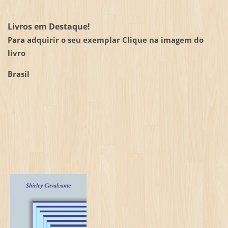
Livros em Destaque!
Para adquirir o seu exemplar Clique na imagem do
livro
Brasil