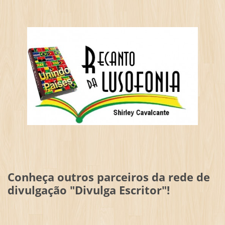
Conheça outros parceiros da rede de
divulgação "Divulga Escritor"!