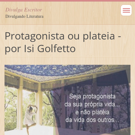
Divulga Escritor
Divulgando Literatura
Protagonista ou plateia -
por Isi Golfetto