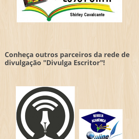
Conheça outros parceiros da rede de
divulgação "Divulga Escritor"!