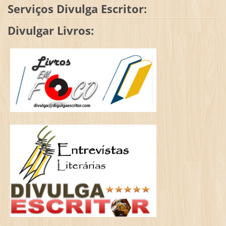
Serviços Divulga Escritor:
Divulgar Livros: