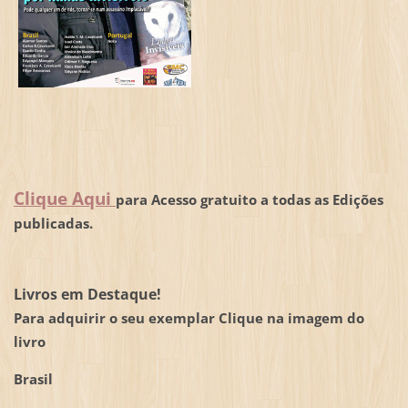
Clique Aqui
para Acesso gratuito a todas as Edições
publicadas.
Livros em Destaque!
Para adquirir o seu exemplar Clique na imagem do
livro
Brasil