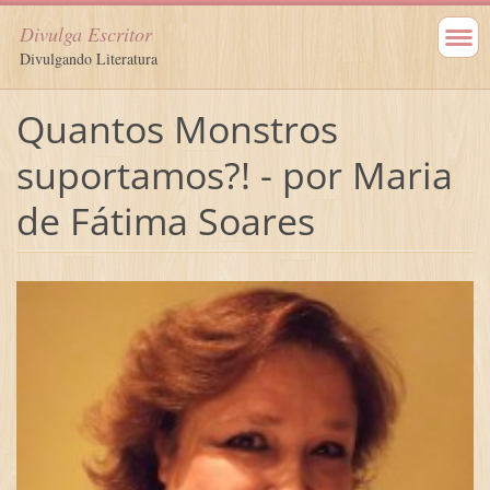
Divulga Escritor
Divulgando Literatura
Quantos Monstros
suportamos?! - por Maria
de Fátima Soares