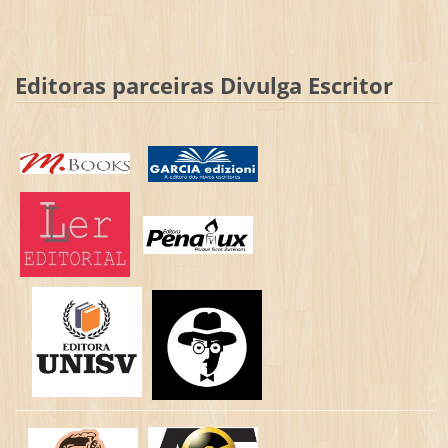
Editoras parceiras Divulga Escritor