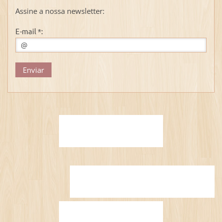
Assine a nossa newsletter:
E-mail *: