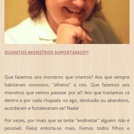
QUANTOS MONSTROS SUPORTAMOS?!
Que fazemos aos monstros que criamos? Aos que sempre
habitaram connosco, "alheios" a nós. Que fazemos aos
monstros que vemos passear por aí? Aos que trazíamos cá
dentro e por cada chapada no ego, desilusão ou abandono,
acordaram e fortaleceram-se? Nada!
Por vezes, por mais que se tente "endireitar" alguém não é
possível. Ele(a) entorta-se mais. Fomos todos filhos e