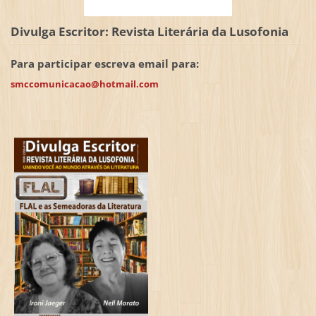
Divulga Escritor: Revista Literária da Lusofonia
Para participar escreva email para:
smccomunicacao@hotmail.com