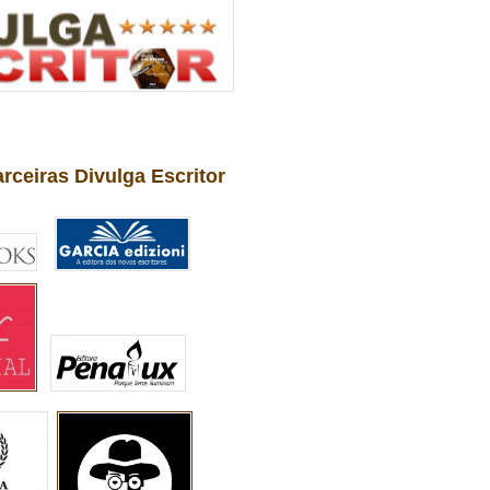
arceiras Divulga Escritor