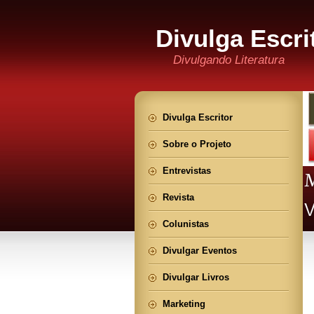
Divulga Escri
Divulgando Literatura
Divulga Escritor
Sobre o Projeto
Entrevistas
Revista
Colunistas
Divulgar Eventos
Divulgar Livros
Marketing