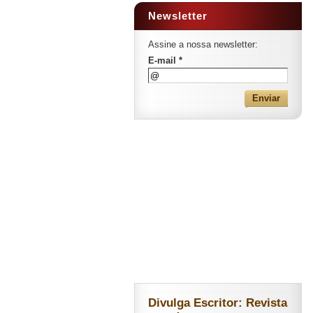
Newsletter
Assine a nossa newsletter:
E-mail *
Divulga Escritor: Revista