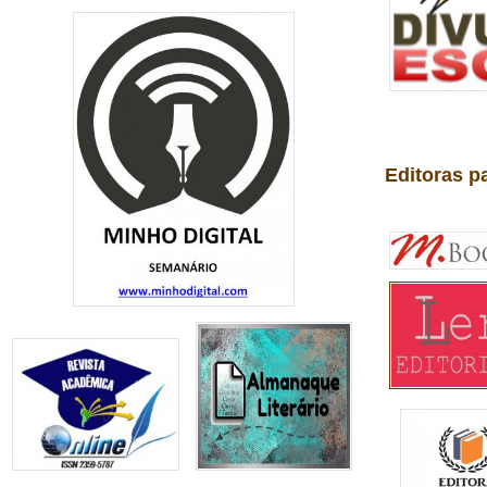
Editoras p