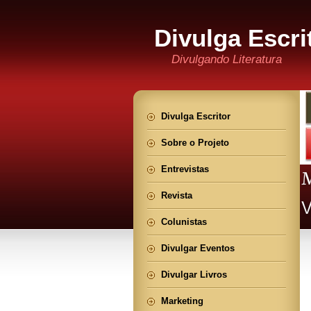
Divulga Escri
Divulgando Literatura
Divulga Escritor
Sobre o Projeto
Entrevistas
Revista
Colunistas
Divulgar Eventos
Divulgar Livros
Marketing