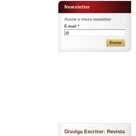
Newsletter
Assine a nossa newsletter:
E-mail *
Divulga Escritor: Revista