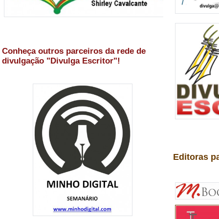
Conheça outros parceiros da rede de
divulgação "Divulga Escritor"!
Editoras p