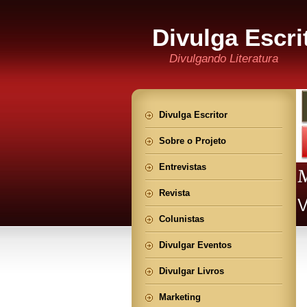
Divulga Escri
Divulgando Literatura
Divulga Escritor
Sobre o Projeto
Entrevistas
Revista
Colunistas
Divulgar Eventos
Divulgar Livros
Marketing