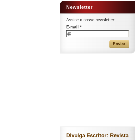
Newsletter
Assine a nossa newsletter:
E-mail *
Divulga Escritor: Revista