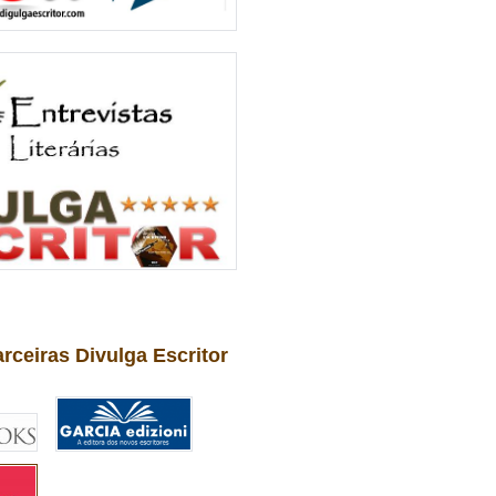
arceiras Divulga Escritor