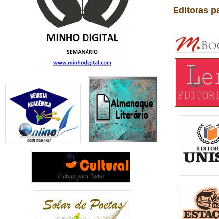
Editoras p