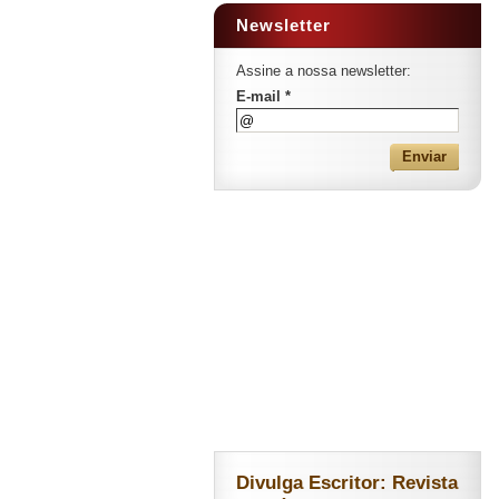
Newsletter
Assine a nossa newsletter:
E-mail *
Divulga Escritor: Revista