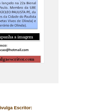
ivulga Escritor: