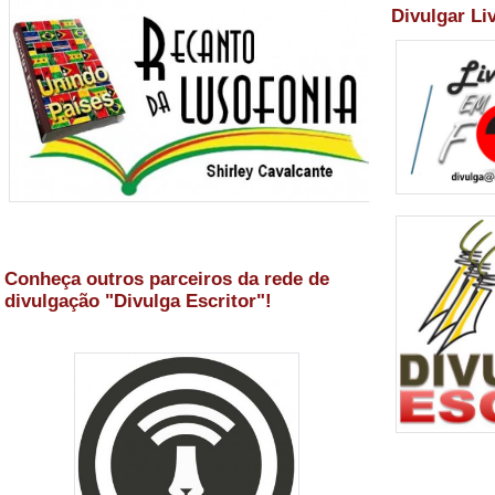
Divulgar Li
Conheça outros parceiros da rede de
divulgação "Divulga Escritor"!