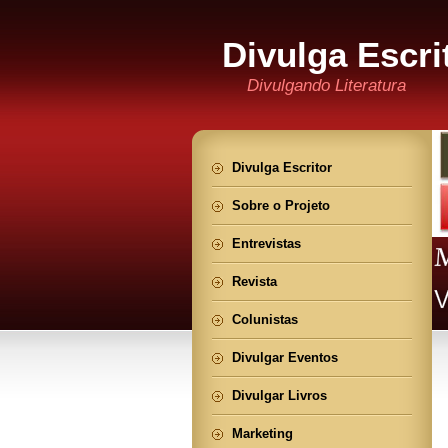
Divulga Escri
Divulgando Literatura
Divulga Escritor
Sobre o Projeto
Entrevistas
Revista
Colunistas
Divulgar Eventos
Divulgar Livros
Marketing