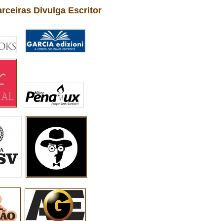
arceiras Divulga Escritor