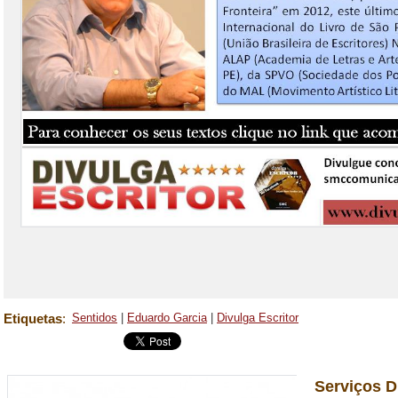
Etiquetas
:
Sentidos
|
Eduardo Garcia
|
Divulga Escritor
Serviços D