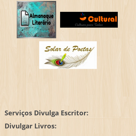
Serviços Divulga Escritor:
Divulgar Livros: