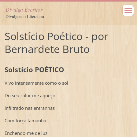
Divulga Escritor
Divulgando Literatura
Solstício Poético - por
Bernardete Bruto
Solstício POÉTICO
Vivo intensamente como o sol
Do seu calor me aqueço
Infiltrado nas entranhas
Com força tamanha
Enchendo-me de luz