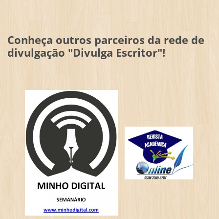
Conheça outros parceiros da rede de
divulgação "Divulga Escritor"!