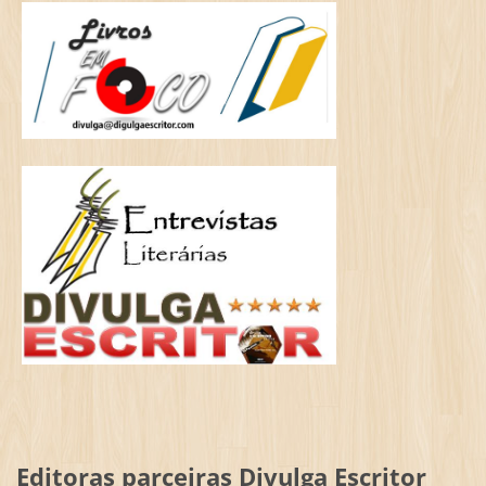
Editoras parceiras Divulga Escritor