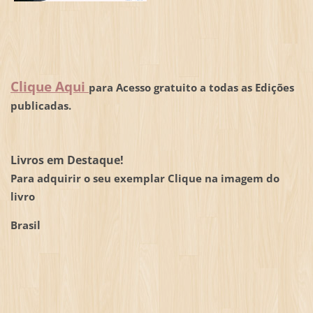
Clique Aqui
para Acesso gratuito a todas as Edições
publicadas.
Livros em Destaque!
Para adquirir o seu exemplar Clique na imagem do
livro
Brasil