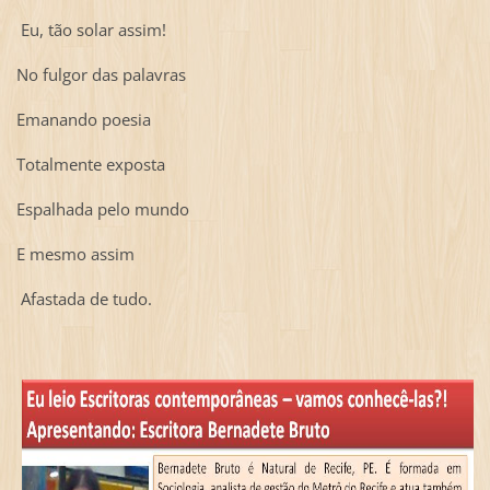
Eu, tão solar assim!
No fulgor das palavras
Emanando poesia
Totalmente exposta
Espalhada pelo mundo
E mesmo assim
Afastada de tudo.