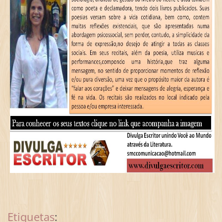
Etiquetas
: