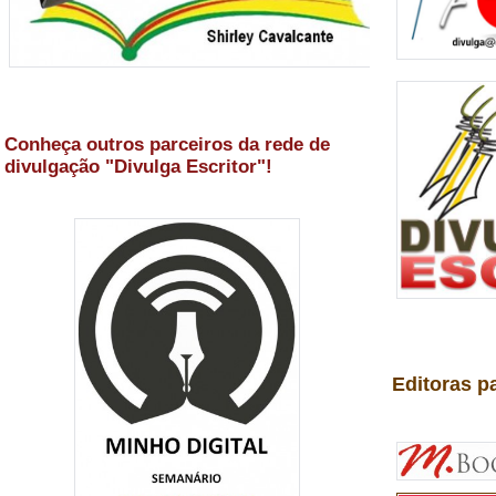
Conheça outros parceiros da rede de
divulgação "Divulga Escritor"!
Editoras p