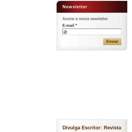
Newsletter
Assine a nossa newsletter:
E-mail *
Divulga Escritor: Revista