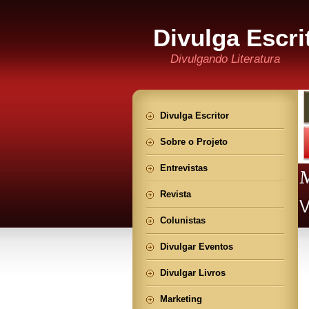
Divulga Escri
Divulgando Literatura
Divulga Escritor
Sobre o Projeto
Entrevistas
Revista
Colunistas
Divulgar Eventos
Divulgar Livros
Marketing