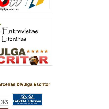
arceiras Divulga Escritor