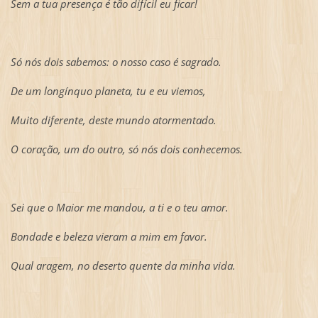
Sem a tua presença é tão difícil eu ficar!
Só nós dois sabemos: o nosso caso é sagrado.
De um longínquo planeta, tu e eu viemos,
Muito diferente, deste mundo atormentado.
O coração, um do outro, só nós dois conhecemos.
Sei que o Maior me mandou, a ti e o teu amor.
Bondade e beleza vieram a mim em favor.
Qual aragem, no deserto quente da minha vida.