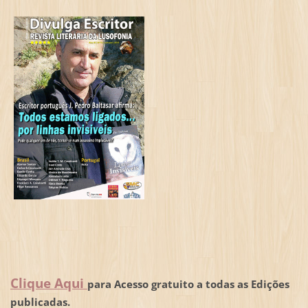
Clique Aqui
para Acesso gratuito a todas as Edições
publicadas.