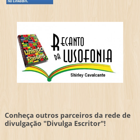
Conheça outros parceiros da rede de
divulgação "Divulga Escritor"!