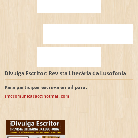
Divulga Escritor: Revista Literária da Lusofonia
Para participar escreva email para:
smccomunicacao@hotmail.com