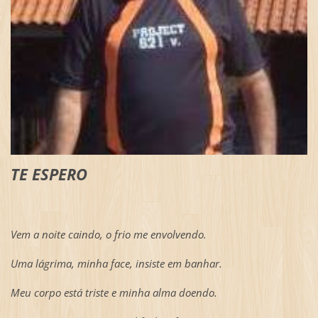
TE ESPERO
Vem a noite caindo, o frio me envolvendo.
Uma lágrima, minha face, insiste em banhar.
Meu corpo está triste e minha alma doendo.