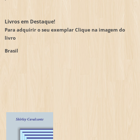
Livros em Destaque!
Para adquirir o seu exemplar Clique na imagem do
livro
Brasil