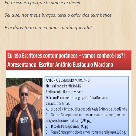
Eu te espero porque te amo e te desejo.
Sei que, nos meus braços, terei o calor dos teus beijos
E te darei todo o meu amor minha querida!