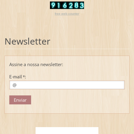
free web counter
Newsletter
Assine a nossa newsletter:
E-mail *: