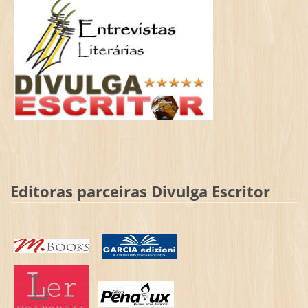
Editoras parceiras Divulga Escritor