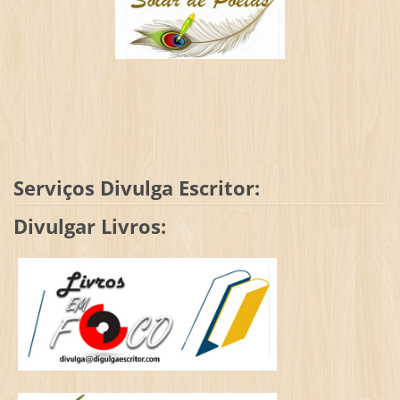
Serviços Divulga Escritor:
Divulgar Livros: