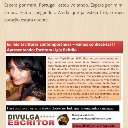
Espera por mim, Portugal, estou voltando. Espera por mim,
amor... Estou chegando... Ainda que já esteja frio, o meu
coração estará quente.