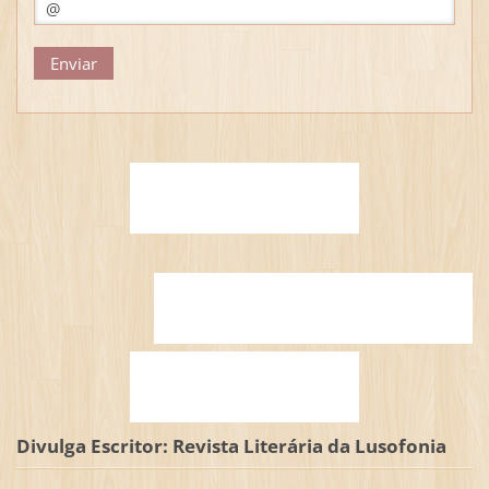
Divulga Escritor: Revista Literária da Lusofonia