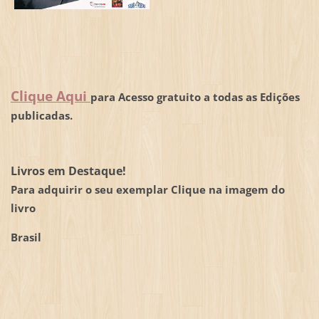
Clique Aqui
para Acesso gratuito a todas as Edições
publicadas.
Livros em Destaque!
Para adquirir o seu exemplar Clique na imagem do
livro
Brasil