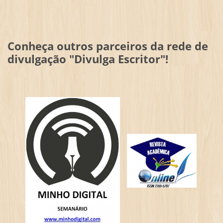
Conheça outros parceiros da rede de
divulgação "Divulga Escritor"!