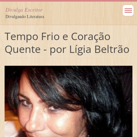
Divulga Escritor
Divulgando Literatura
Tempo Frio e Coração
Quente - por Lígia Beltrão