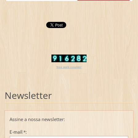
free web counter
Newsletter
Assine a nossa newsletter:
E-mail *: