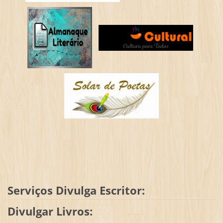
Serviços Divulga Escritor:
Divulgar Livros: