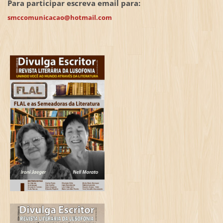
Para participar escreva email para:
smccomunicacao@hotmail.com