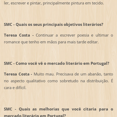
ler, escrever e pintar, principalmente pintura em tecido.
SMC - Quais os seus principais objetivos literários?
Teresa Costa -
Continuar a escrever poesia e ultimar o
romance que tenho em mãos para mais tarde editar.
SMC - Como você vê o mercado literário em Portugal?
Teresa Costa -
Muito mau. Precisava de um abanão, tanto
no aspecto qualitativo como sobretudo na distribuição. É
cara e difícil.
SMC - Quais as melhorias que você citaria para o
mercado literário em Portugal?