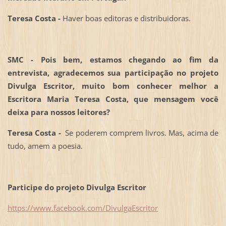
Teresa Costa -
Haver boas editoras e distribuidoras.
SMC - Pois bem, estamos chegando ao fim da
entrevista, agradecemos sua participação no projeto
Divulga Escritor, muito bom conhecer melhor a
Escritora Maria Teresa Costa, que mensagem você
deixa para nossos leitores?
Teresa Costa -
Se poderem comprem livros. Mas, acima de
tudo, amem a poesia.
Participe do projeto Divulga Escritor
https://www.facebook.com/DivulgaEscritor