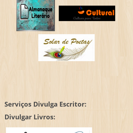
Serviços Divulga Escritor:
Divulgar Livros: