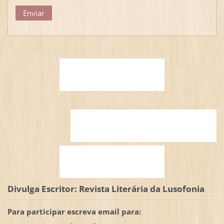
Divulga Escritor: Revista Literária da Lusofonia
Para participar escreva email para: