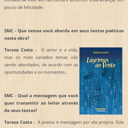
pouco de felicidade.
SMC - Que temas você aborda em seus textos poéticos
nesta obra?
Teresa Costa -
O amor e a vida,
mas os mais variados temas vão
sendo abordados, de acordo com as
oportunidades e os momentos..
SMC - Qual a mensagem que você
quer transmitir ao leitor através
de seus textos?
Teresa Costa -
A poesia é mensagem por ela própria. Este