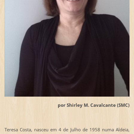
por Shirley M. Cavalcante (SMC)
Teresa Costa, nasceu em 4 de Julho de 1958 numa Aldeia,