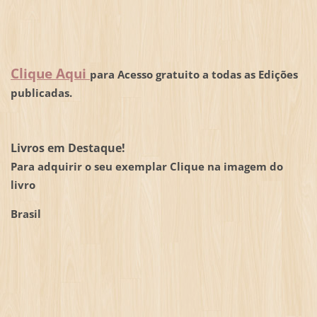
Clique Aqui
para Acesso gratuito a todas as Edições
publicadas.
Livros em Destaque!
Para adquirir o seu exemplar Clique na imagem do
livro
Brasil