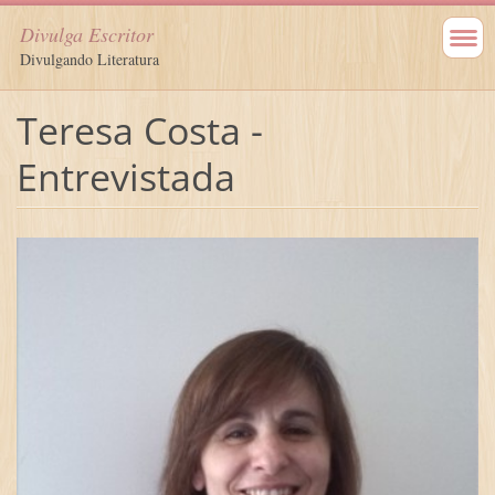
Divulga Escritor
Divulgando Literatura
Teresa Costa -
Entrevistada