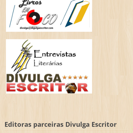
Editoras parceiras Divulga Escritor