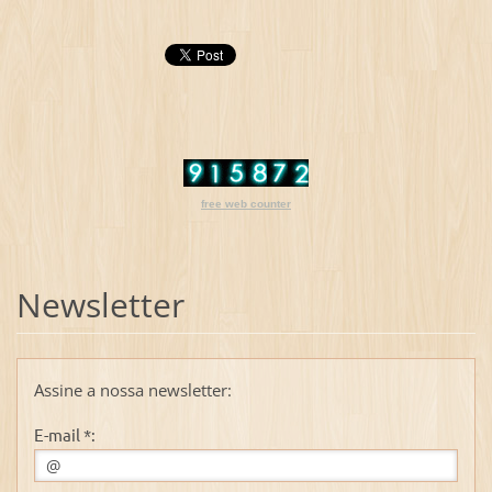
free web counter
Newsletter
Assine a nossa newsletter:
E-mail *: