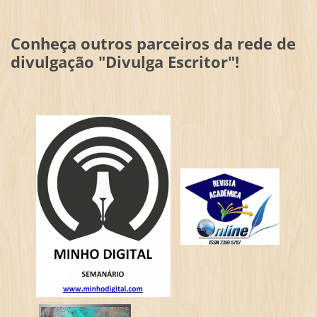
Conheça outros parceiros da rede de
divulgação "Divulga Escritor"!