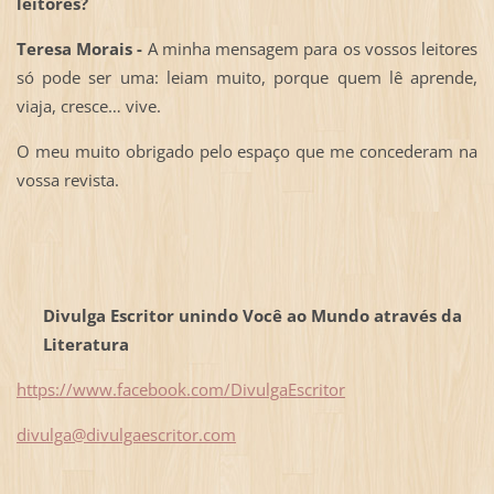
leitores?
Teresa Morais -
A minha mensagem para os vossos leitores
só pode ser uma: leiam muito, porque quem lê aprende,
viaja, cresce… vive.
O meu muito obrigado pelo espaço que me concederam na
vossa revista.
Divulga Escritor unindo Você ao Mundo através da
Literatura
https://www.facebook.com/DivulgaEscritor
divulga@divulgaescritor.com