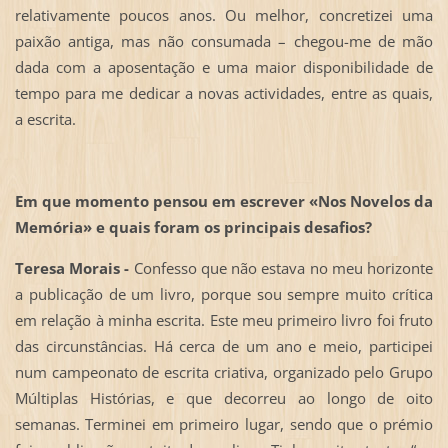
relativamente poucos anos. Ou melhor, concretizei uma
paixão antiga, mas não consumada – chegou-me de mão
dada com a aposentação e uma maior disponibilidade de
tempo para me dedicar a novas actividades, entre as quais,
a escrita.
Em que momento pensou em escrever «Nos Novelos da
Memória» e quais foram os principais desafios?
Teresa Morais -
Confesso que não estava no meu horizonte
a publicação de um livro, porque sou sempre muito crítica
em relação à minha escrita. Este meu primeiro livro foi fruto
das circunstâncias. Há cerca de um ano e meio, participei
num campeonato de escrita criativa, organizado pelo Grupo
Múltiplas Histórias, e que decorreu ao longo de oito
semanas. Terminei em primeiro lugar, sendo que o prémio