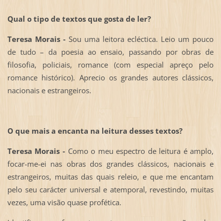
Qual o tipo de textos que gosta de ler?
Teresa Morais -
Sou uma leitora ecléctica. Leio um pouco
de tudo – da poesia ao ensaio, passando por obras de
filosofia, policiais, romance (com especial apreço pelo
romance histórico). Aprecio os grandes autores clássicos,
nacionais e estrangeiros.
O que mais a encanta na leitura desses textos?
Teresa Morais -
Como o meu espectro de leitura é amplo,
focar-me-ei nas obras dos grandes clássicos, nacionais e
estrangeiros, muitas das quais releio, e que me encantam
pelo seu carácter universal e atemporal, revestindo, muitas
vezes, uma visão quase profética.