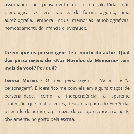
assomando ao pensamento de forma aleatória, não
cronológica. O livro não é, de forma alguma, uma
autobiografia, embora inclua memórias autobiográficas,
nomeadamente da infância e juventude.
Dizem que os personagens têm muito do autor. Qual
dos personagens de «Nos Novelos da Memória» tem
mais de você? Por quê?
Teresa Morais -
O meu personagem – Marta – é “o
personagem”. E identifico-me com ela em alguns traços de
personalidade, como a independência, a aparente
contenção, que, muitas vezes, descamba para a irreverência,
o sentido de humor, a primazia do coração sobre a razão. E,
obviamente, no gosto pela escrita.