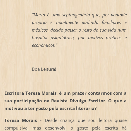
“Marta é uma septuagenária que, por vontade
própria e habilmente iludindo familiares e
médicos, decide passar o resto da sua vida num
hospital psiquiátrico, por motivos práticos e
económicos.”
Boa Leitura!
Escritora Teresa Morais, é um prazer contarmos com a
sua participação na Revista Divulga Escritor. O que a
motivou a ter gosto pela escrita literária?
Teresa Morais -
Desde criança que sou leitora quase
compulsiva, mas desenvolvi o gosto pela escrita há