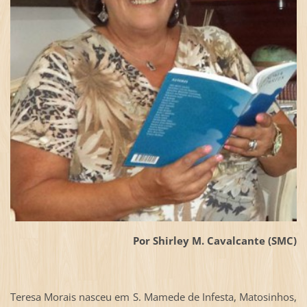
Por Shirley M. Cavalcante (SMC)
Teresa Morais nasceu em S. Mamede de Infesta, Matosinhos,