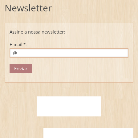
Newsletter
Assine a nossa newsletter:
E-mail *: