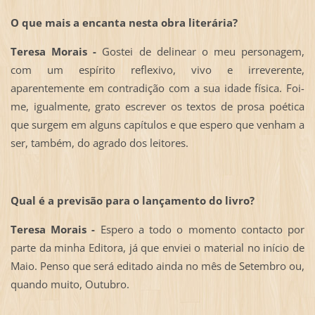
O que mais a encanta nesta obra literária?
Teresa Morais -
Gostei de delinear o meu personagem,
com um espírito reflexivo, vivo e irreverente,
aparentemente em contradição com a sua idade física. Foi-
me, igualmente, grato escrever os textos de prosa poética
que surgem em alguns capítulos e que espero que venham a
ser, também, do agrado dos leitores.
Qual é a previsão para o lançamento do livro?
Teresa Morais -
Espero a todo o momento contacto por
parte da minha Editora, já que enviei o material no início de
Maio. Penso que será editado ainda no mês de Setembro ou,
quando muito, Outubro.