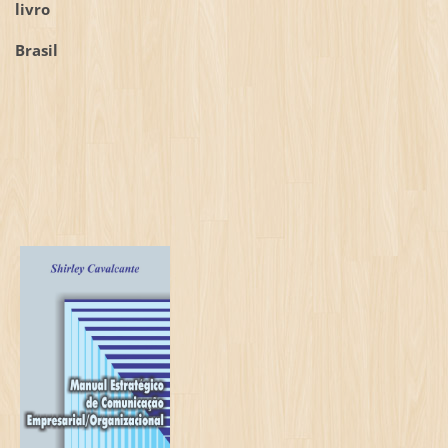
livro
Brasil