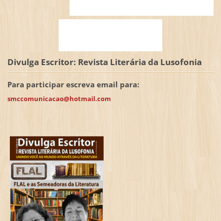
Divulga Escritor: Revista Literária da Lusofonia
Para participar escreva email para:
smccomunicacao@hotmail.com