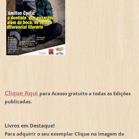
Clique Aqui
para Acesso gratuito a todas as Edições
publicadas.
Livros em Destaque!
Para adquirir o seu exemplar Clique na imagem do