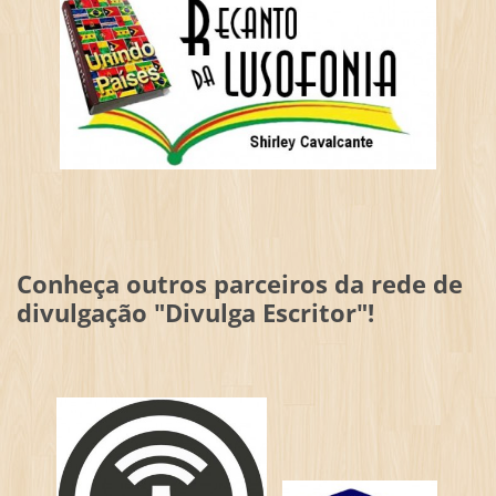
Conheça outros parceiros da rede de
divulgação "Divulga Escritor"!