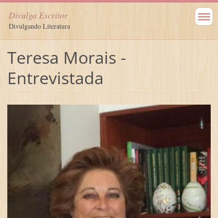
Divulga Escritor
Divulgando Literatura
Teresa Morais -
Entrevistada