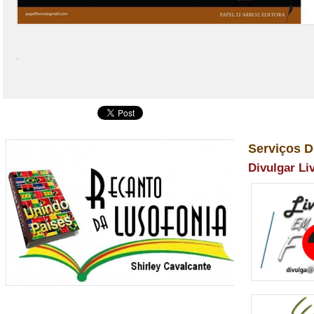
Serviços D
Divulgar Li