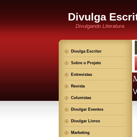
Divulga Escri
Divulgando Literatura
Divulga Escritor
Sobre o Projeto
Entrevistas
Revista
Colunistas
Divulgar Eventos
Divulgar Livros
Marketing