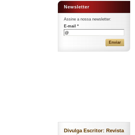
Newsletter
Assine a nossa newsletter:
E-mail *
Divulga Escritor: Revista