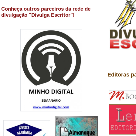
Conheça outros parceiros da rede de
divulgação "Divulga Escritor"!
Editoras p