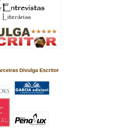
arceiras Divulga Escritor