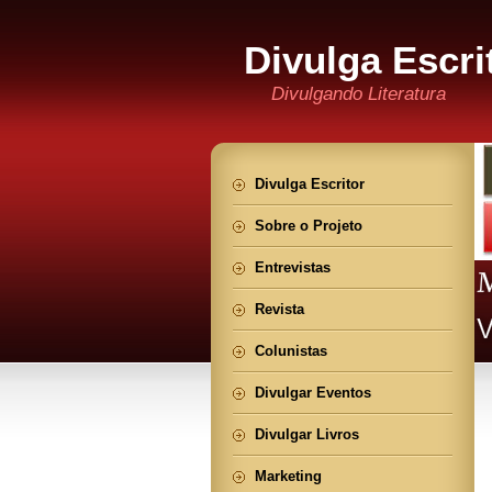
Divulga Escri
Divulgando Literatura
Divulga Escritor
Sobre o Projeto
Entrevistas
Revista
Colunistas
Divulgar Eventos
Divulgar Livros
Marketing