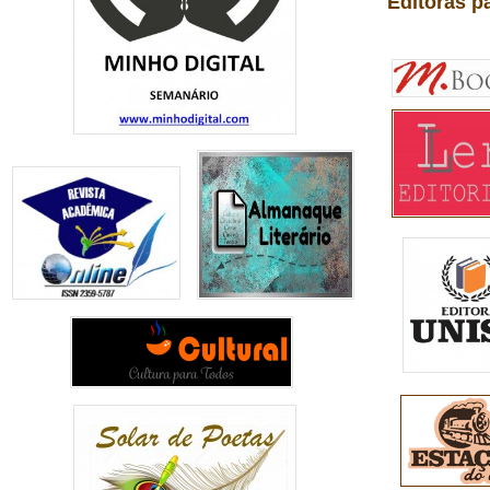
Editoras p