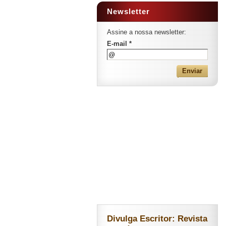
Newsletter
Assine a nossa newsletter:
E-mail *
Divulga Escritor: Revista