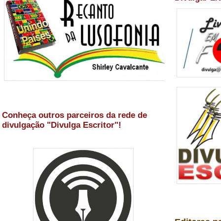
Conheça outros parceiros da rede de
divulgação "Divulga Escritor"!