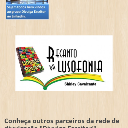
Conheça outros parceiros da rede de