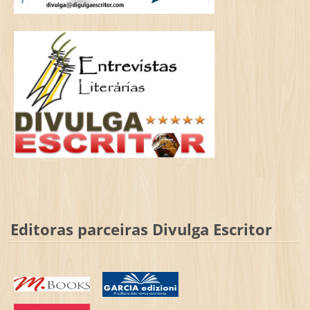
Editoras parceiras Divulga Escritor