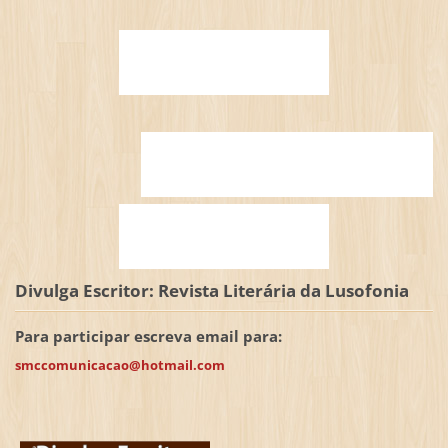
Divulga Escritor: Revista Literária da Lusofonia
Para participar escreva email para:
smccomunicacao@hotmail.com