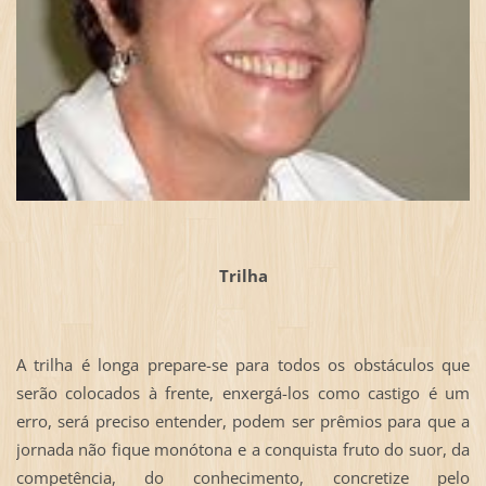
Trilha
A trilha é longa prepare-se para todos os obstáculos que
serão colocados à frente, enxergá-los como castigo é um
erro, será preciso entender, podem ser prêmios para que a
jornada não fique monótona e a conquista fruto do suor, da
competência, do conhecimento, concretize pelo