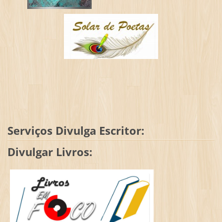
Serviços Divulga Escritor:
Divulgar Livros: