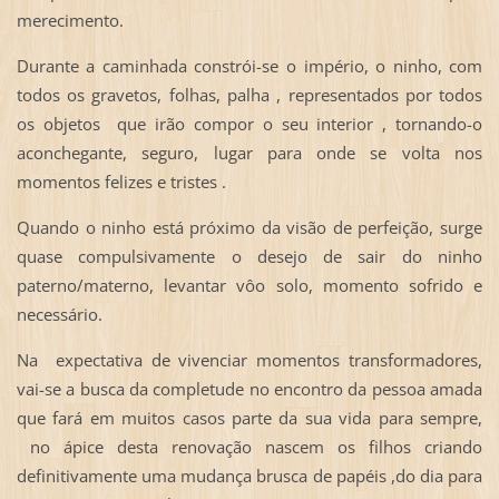
merecimento.
Durante a caminhada constrói-se o império, o ninho, com
todos os gravetos, folhas, palha , representados por todos
os objetos que irão compor o seu interior , tornando-o
aconchegante, seguro, lugar para onde se volta nos
momentos felizes e tristes .
Quando o ninho está próximo da visão de perfeição, surge
quase compulsivamente o desejo de sair do ninho
paterno/materno, levantar vôo solo, momento sofrido e
necessário.
Na expectativa de vivenciar momentos transformadores,
vai-se a busca da completude no encontro da pessoa amada
que fará em muitos casos parte da sua vida para sempre,
no ápice desta renovação nascem os filhos criando
definitivamente uma mudança brusca de papéis ,do dia para