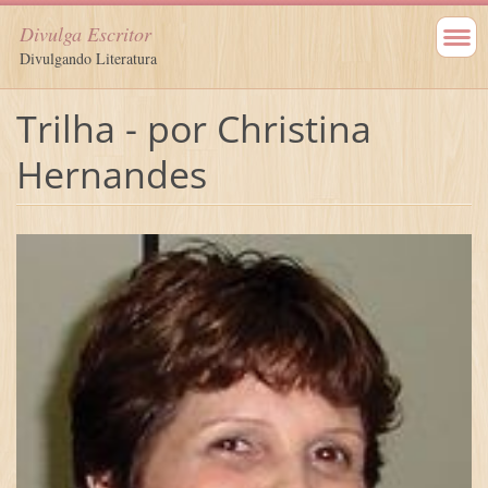
Divulga Escritor
Divulgando Literatura
Trilha - por Christina
Hernandes