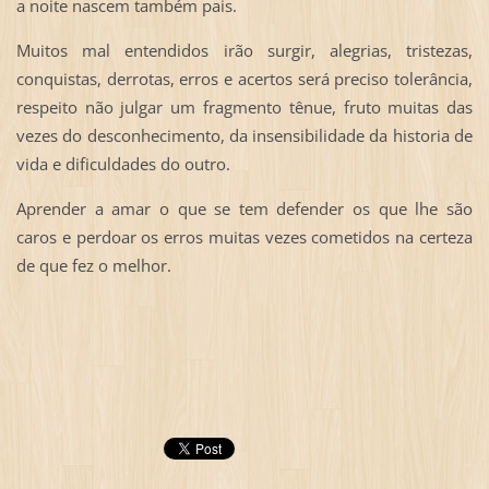
a noite nascem também pais.
Muitos mal entendidos irão surgir, alegrias, tristezas,
conquistas, derrotas, erros e acertos será preciso tolerância,
respeito não julgar um fragmento tênue, fruto muitas das
vezes do desconhecimento, da insensibilidade da historia de
vida e dificuldades do outro.
Aprender a amar o que se tem defender os que lhe são
caros e perdoar os erros muitas vezes cometidos na certeza
de que fez o melhor.