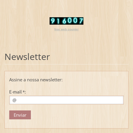
free web counter
Newsletter
Assine a nossa newsletter:
E-mail *: