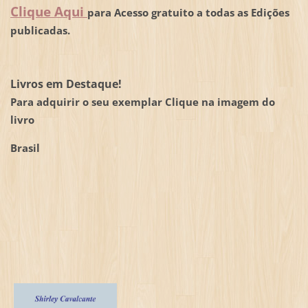
Clique Aqui
para Acesso gratuito a todas as Edições
publicadas.
Livros em Destaque!
Para adquirir o seu exemplar Clique na imagem do
livro
Brasil