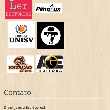
Contato
Divulgando Escritores!