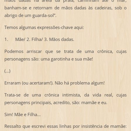
banham-se e retornam de mãos dadas às cadeiras, sob o
abrigo de um guarda-sol”.
Temos algumas expressões-chave aqui:
1. Mãe/ 2. Filha/ 3. Mãos dadas.
Podemos arriscar que se trata de uma crônica, cujas
personagens são: uma garotinha e sua mãe!
(...)
Erraram (ou acertaram!). Não há problema algum!
Trata-se de uma crônica intimista, da vida real, cujas
personagens principais, acredito, são: mamãe e eu.
Sim! Mãe e Filha...
Ressalto que escrevi essas linhas por insistência de mamãe: