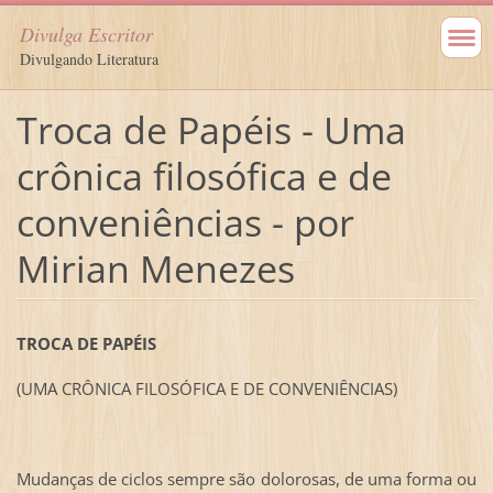
Divulga Escritor
Divulgando Literatura
Troca de Papéis - Uma
crônica filosófica e de
conveniências - por
Mirian Menezes
TROCA DE PAPÉIS
(UMA CRÔNICA FILOSÓFICA E DE CONVENIÊNCIAS)
Mudanças de ciclos sempre são dolorosas, de uma forma ou