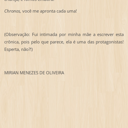
Chronos,
você me apronta cada uma!
(Observação: Fui intimada por minha mãe a escrever esta
crônica, pois pelo que parece, ela é uma das protagonistas!
Esperta, não?!)
MIRIAN MENEZES DE OLIVEIRA