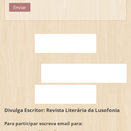
Divulga Escritor: Revista Literária da Lusofonia
Para participar escreva email para: