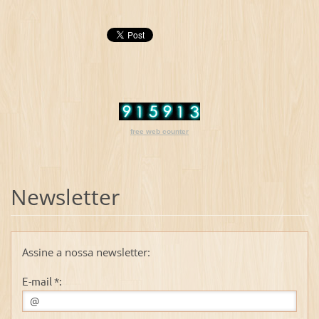
free web counter
Newsletter
Assine a nossa newsletter:
E-mail *: