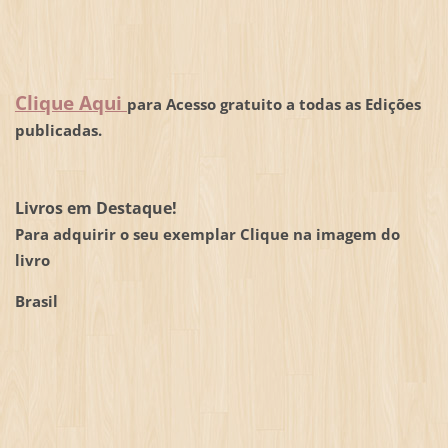
Clique Aqui
para Acesso gratuito a todas as Edições
publicadas.
Livros em Destaque!
Para adquirir o seu exemplar Clique na imagem do
livro
Brasil