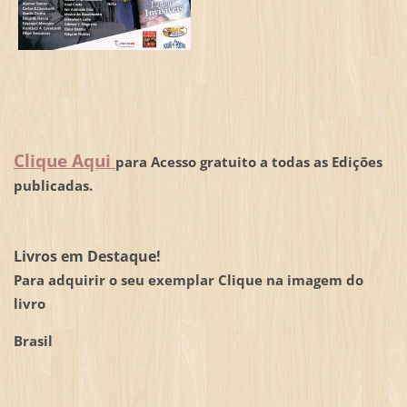
Clique Aqui
para Acesso gratuito a todas as Edições
publicadas.
Livros em Destaque!
Para adquirir o seu exemplar Clique na imagem do
livro
Brasil