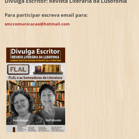
Divulga Escritor: Revista Literária da Lusofonia
Para participar escreva email para:
smccomunicacao@hotmail.com