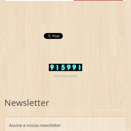
free web counter
Newsletter
Assine a nossa newsletter: