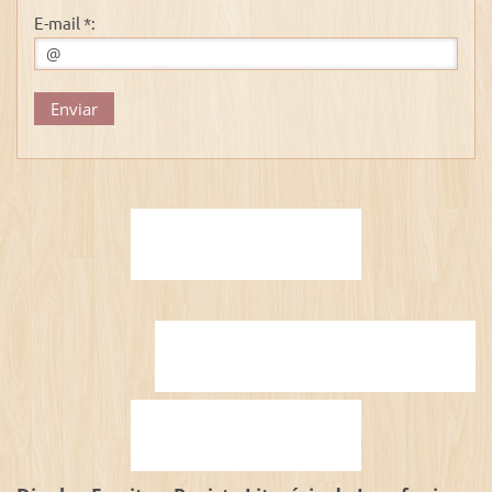
E-mail *: