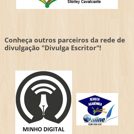
Conheça outros parceiros da rede de
divulgação "Divulga Escritor"!