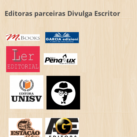
Editoras parceiras Divulga Escritor