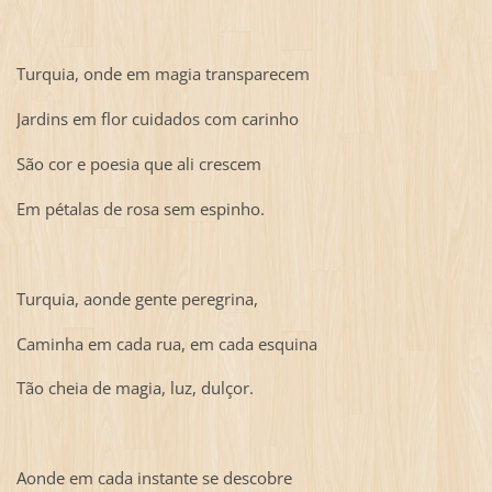
Turquia, onde em magia transparecem
Jardins em flor cuidados com carinho
São cor e poesia que ali crescem
Em pétalas de rosa sem espinho.
Turquia, aonde gente peregrina,
Caminha em cada rua, em cada esquina
Tão cheia de magia, luz, dulçor.
Aonde em cada instante se descobre