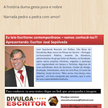
A história duma gesta pura e nobre
Narrada pedra a pedra com amor!