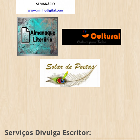
Serviços Divulga Escritor: