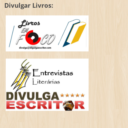
Divulgar Livros: