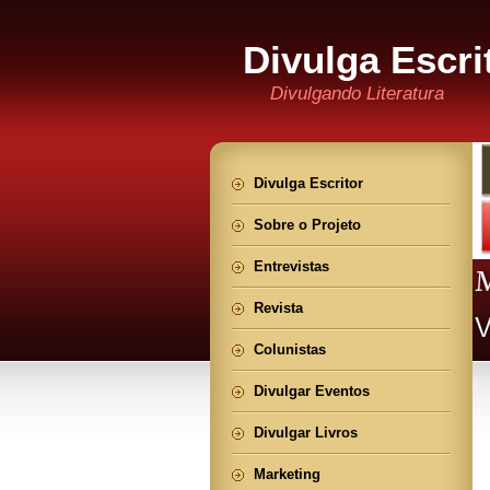
Divulga Escri
Divulgando Literatura
Divulga Escritor
Sobre o Projeto
Entrevistas
Revista
Colunistas
Divulgar Eventos
Divulgar Livros
Marketing