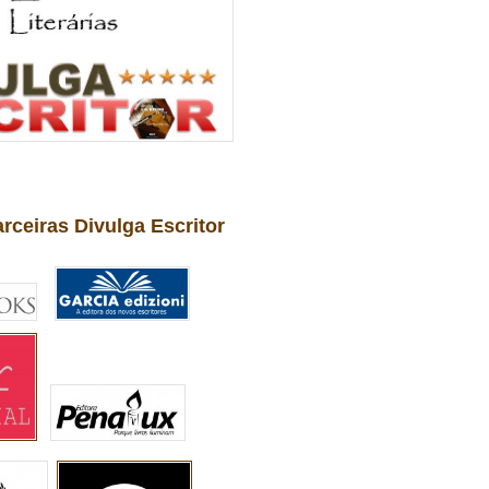
arceiras Divulga Escritor