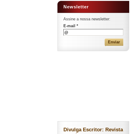
Newsletter
Assine a nossa newsletter:
E-mail *
Divulga Escritor: Revista