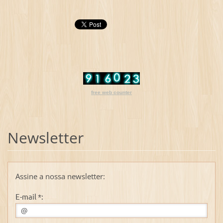
free web counter
Newsletter
Assine a nossa newsletter:
E-mail *: