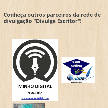
Conheça outros parceiros da rede de
divulgação "Divulga Escritor"!