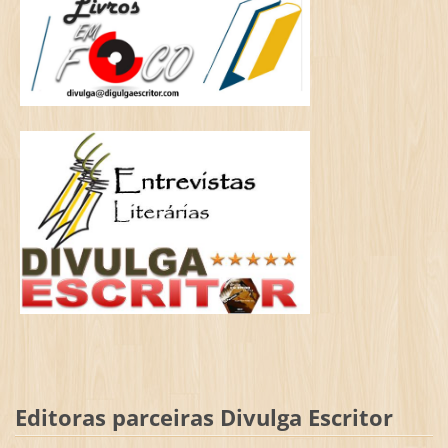
Editoras parceiras Divulga Escritor