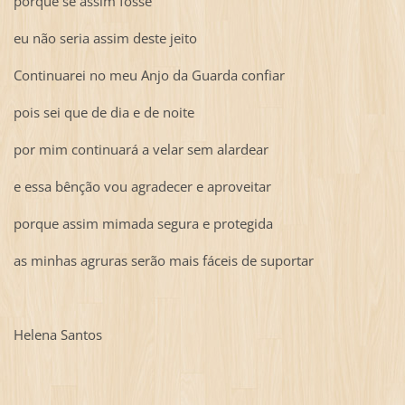
porque se assim fosse
eu não seria assim deste jeito
Continuarei no meu Anjo da Guarda confiar
pois sei que de dia e de noite
por mim continuará a velar sem alardear
e essa bênção vou agradecer e aproveitar
porque assim mimada segura e protegida
as minhas agruras serão mais fáceis de suportar
Helena Santos