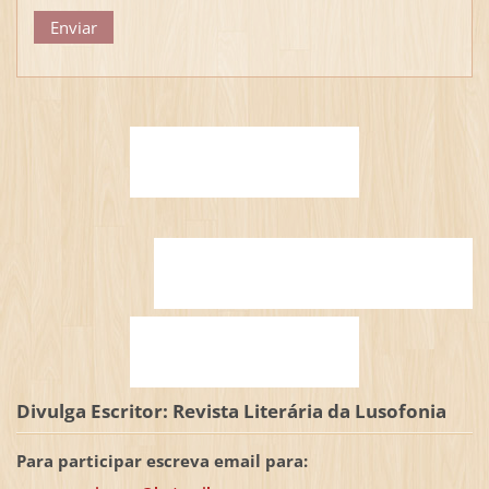
Divulga Escritor: Revista Literária da Lusofonia
Para participar escreva email para: