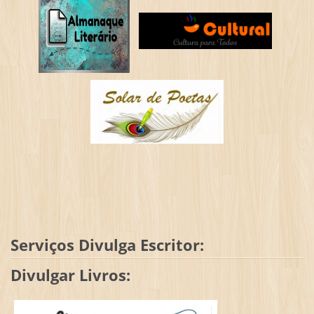
Serviços Divulga Escritor:
Divulgar Livros: