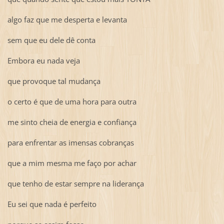
algo faz que me desperta e levanta
sem que eu dele dê conta
Embora eu nada veja
que provoque tal mudança
o certo é que de uma hora para outra
me sinto cheia de energia e confiança
para enfrentar as imensas cobranças
que a mim mesma me faço por achar
que tenho de estar sempre na liderança
Eu sei que nada é perfeito