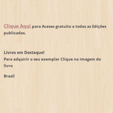
Clique Aqui
para Acesso gratuito a todas as Edições
publicadas.
Livros em Destaque!
Para adquirir o seu exemplar Clique na imagem do
livro
Brasil