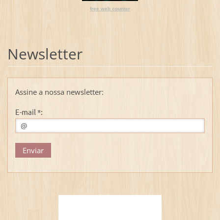
free web counter
Newsletter
Assine a nossa newsletter:
E-mail *: