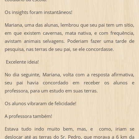
Os insights foram instantâneos!
Mariana, uma das alunas, lembrou que seu pai tem um sítio,
em que existem cavernas, mata nativa, e com frequência,
avistam animais selvagens. Poderiam fazer uma tarde de
pesquisa, nas terras de seu pai, se ele concordasse.
Excelente ideia!
No dia seguinte, Mariana, volta com a resposta afirmativa,
seu pai havia concordado em receber os alunos e
professora, para um estudo em suas terras.
Os alunos vibraram de felicidade!
A professora também!
Estava tudo indo muito bem, mas, e como, iriam se
deslocar até as terras do Sr. Pedro, que morava a 6 km da