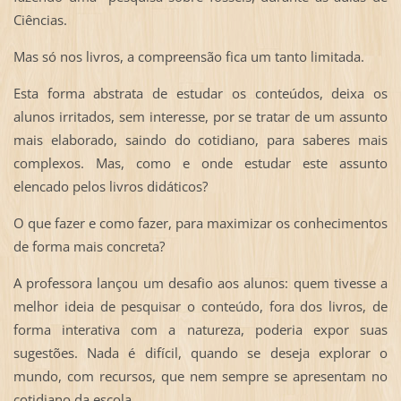
Ciências.
Mas só nos livros, a compreensão fica um tanto limitada.
Esta forma abstrata de estudar os conteúdos, deixa os
alunos irritados, sem interesse, por se tratar de um assunto
mais elaborado, saindo do cotidiano, para saberes mais
complexos. Mas, como e onde estudar este assunto
elencado pelos livros didáticos?
O que fazer e como fazer, para maximizar os conhecimentos
de forma mais concreta?
A professora lançou um desafio aos alunos: quem tivesse a
melhor ideia de pesquisar o conteúdo, fora dos livros, de
forma interativa com a natureza, poderia expor suas
sugestões. Nada é difícil, quando se deseja explorar o
mundo, com recursos, que nem sempre se apresentam no
cotidiano da escola.