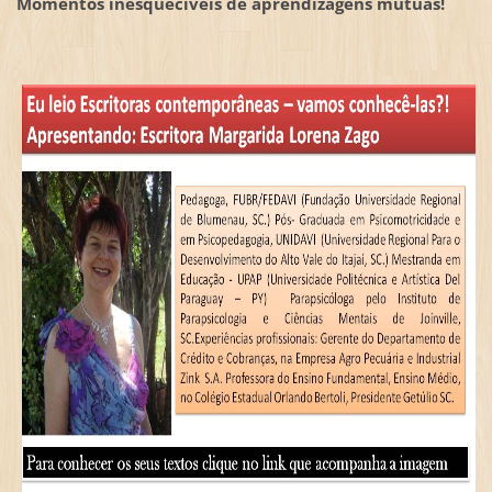
Momentos inesquecíveis de aprendizagens mútuas!