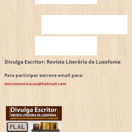
Divulga Escritor: Revista Literária da Lusofonia
Para participar escreva email para:
smccomunicacao@hotmail.com