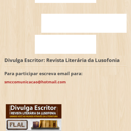
Divulga Escritor: Revista Literária da Lusofonia
Para participar escreva email para:
smccomunicacao@hotmail.com