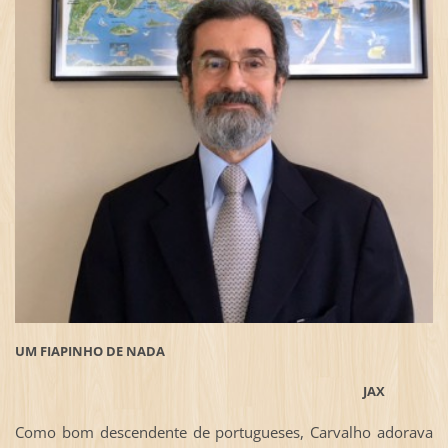
UM FIAPINHO DE NADA
JAX
Como bom descendente de portugueses, Carvalho adorava