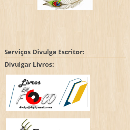
Serviços Divulga Escritor:
Divulgar Livros: