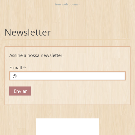
free web counter
Newsletter
Assine a nossa newsletter:
E-mail *: