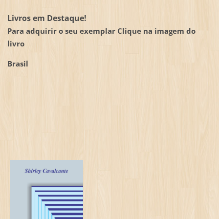
Livros em Destaque!
Para adquirir o seu exemplar Clique na imagem do
livro
Brasil