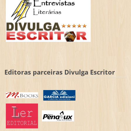
Editoras parceiras Divulga Escritor