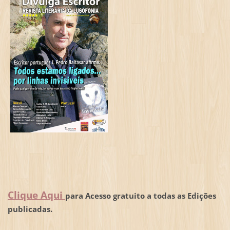
Clique Aqui
para Acesso gratuito a todas as Edições
publicadas.