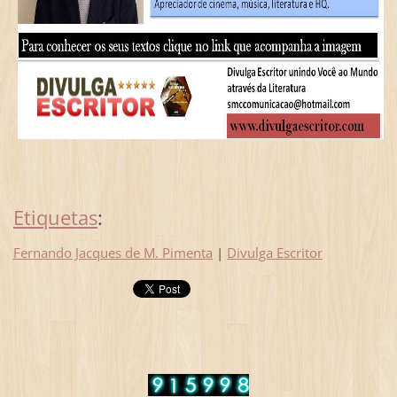
Etiquetas
:
Fernando Jacques de M. Pimenta
|
Divulga Escritor