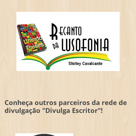
Conheça outros parceiros da rede de
divulgação "Divulga Escritor"!