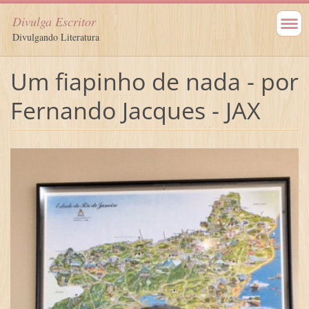
Divulga Escritor
Divulgando Literatura
Um fiapinho de nada - por
Fernando Jacques - JAX