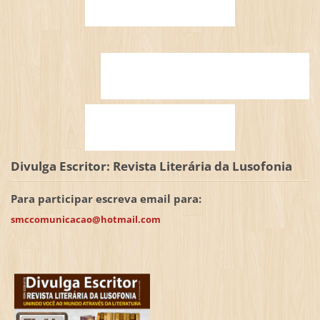
Divulga Escritor: Revista Literária da Lusofonia
Para participar escreva email para:
smccomunicacao@hotmail.com