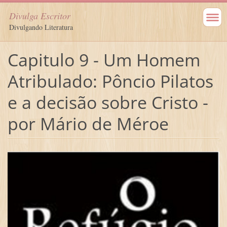
Divulga Escritor
Divulgando Literatura
Capitulo 9 - Um Homem
Atribulado: Pôncio Pilatos
e a decisão sobre Cristo -
por Mário de Méroe