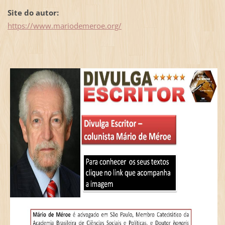
Site do autor:
https://www.mariodemeroe.org/