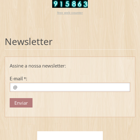
free web counter
Newsletter
Assine a nossa newsletter:
E-mail *: