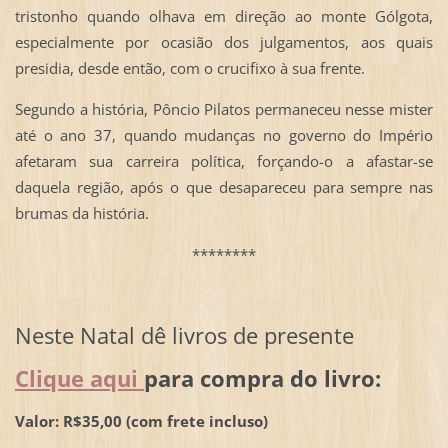
tristonho quando olhava em direção ao monte Gólgota,
especialmente por ocasião dos julgamentos, aos quais
presidia, desde então, com o crucifixo à sua frente.
Segundo a história, Pôncio Pilatos permaneceu nesse mister
até o ano 37, quando mudanças no governo do Império
afetaram sua carreira política, forçando-o a afastar-se
daquela região, após o que desapareceu para sempre nas
brumas da história.
********
Neste Natal dê livros de presente
Clique aqui
para compra do livro:
Valor: R$35,00 (com frete incluso)