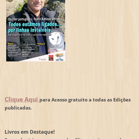
Clique Aqui
para Acesso gratuito a todas as Edições
publicadas.
Livros em Destaque!