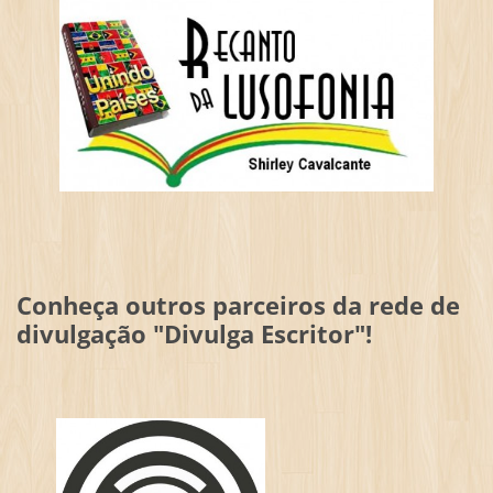
Conheça outros parceiros da rede de
divulgação "Divulga Escritor"!