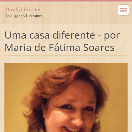
Divulga Escritor
Divulgando Literatura
Uma casa diferente - por
Maria de Fátima Soares