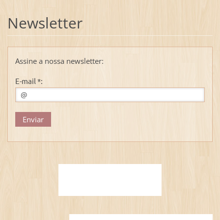
Newsletter
Assine a nossa newsletter:
E-mail *: