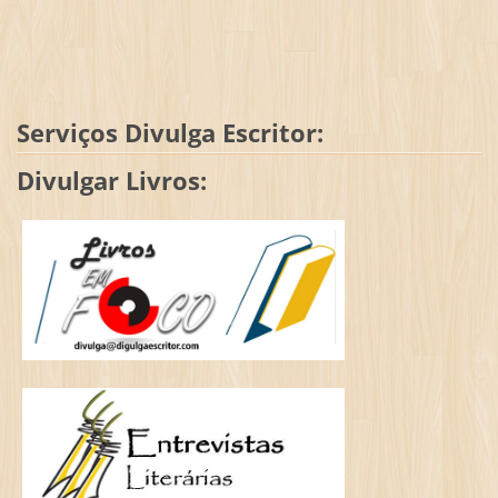
Serviços Divulga Escritor:
Divulgar Livros: