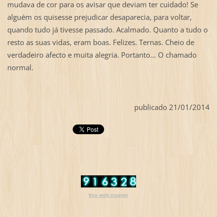
mudava de cor para os avisar que deviam ter cuidado! Se
alguém os quisesse prejudicar desaparecia, para voltar,
quando tudo já tivesse passado. Acalmado. Quanto a tudo o
resto as suas vidas, eram boas. Felizes. Ternas. Cheio de
verdadeiro afecto e muita alegria. Portanto… O chamado
normal.
publicado 21/01/2014
free web counter