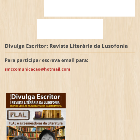
Divulga Escritor: Revista Literária da Lusofonia
Para participar escreva email para:
smccomunicacao@hotmail.com