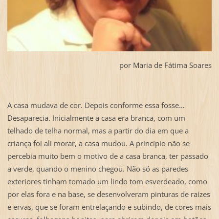
por Maria de Fátima Soares
A casa mudava de cor. Depois conforme essa fosse…
Desaparecia. Inicialmente a casa era branca, com um
telhado de telha normal, mas a partir do dia em que a
criança foi ali morar, a casa mudou. A princípio não se
percebia muito bem o motivo de a casa branca, ter passado
a verde, quando o menino chegou. Não só as paredes
exteriores tinham tomado um lindo tom esverdeado, como
por elas fora e na base, se desenvolveram pinturas de raízes
e ervas, que se foram entrelaçando e subindo, de cores mais