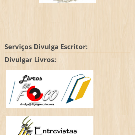
Serviços Divulga Escritor:
Divulgar Livros: