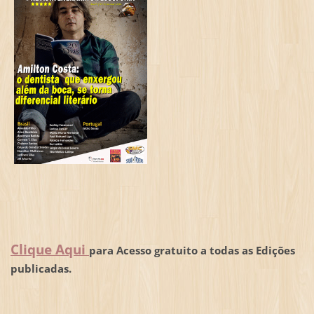
Clique Aqui
para Acesso gratuito a todas as Edições
publicadas.