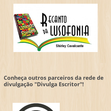
Conheça outros parceiros da rede de
divulgação "Divulga Escritor"!