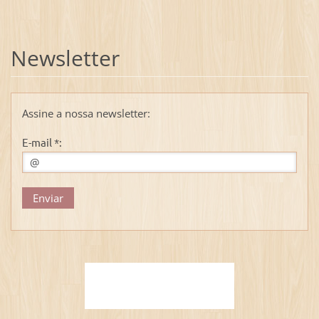
Newsletter
Assine a nossa newsletter:
E-mail *: