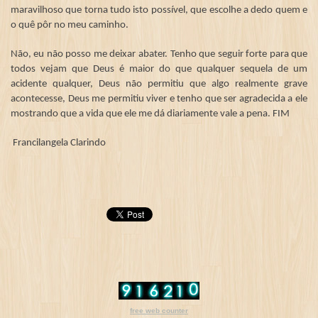
maravilhoso que torna tudo isto possível, que escolhe a dedo quem e
o quê pôr no meu caminho.
Não, eu não posso me deixar abater. Tenho que seguir forte para que
todos vejam que Deus é maior do que qualquer sequela de um
acidente qualquer, Deus não permitiu que algo realmente grave
acontecesse, Deus me permitiu viver e tenho que ser agradecida a ele
mostrando que a vida que ele me dá diariamente vale a pena. FIM
Francilangela Clarindo
free web counter