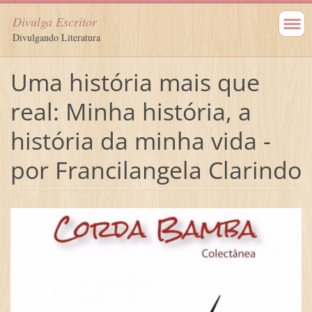
Divulga Escritor
Divulgando Literatura
Uma história mais que
real: Minha história, a
história da minha vida -
por Francilangela Clarindo