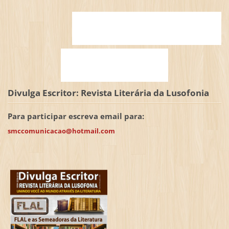
Divulga Escritor: Revista Literária da Lusofonia
Para participar escreva email para:
smccomunicacao@hotmail.com