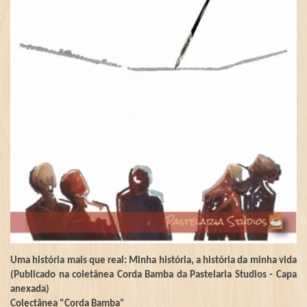
Uma história mais que real: Minha história, a história da minha vida
(Publicado na coletânea Corda Bamba da Pastelaria Studios - Capa
anexada)
Colectânea "Corda Bamba"