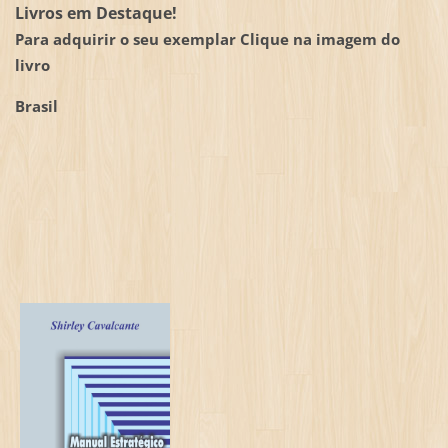
Livros em Destaque!
Para adquirir o seu exemplar Clique na imagem do
livro
Brasil