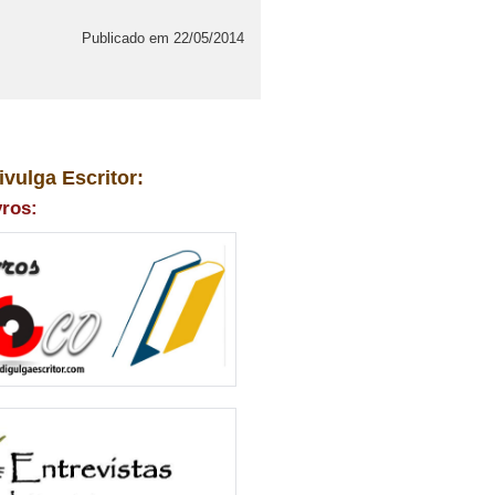
Publicado em 22/05/2014
ivulga Escritor:
vros: