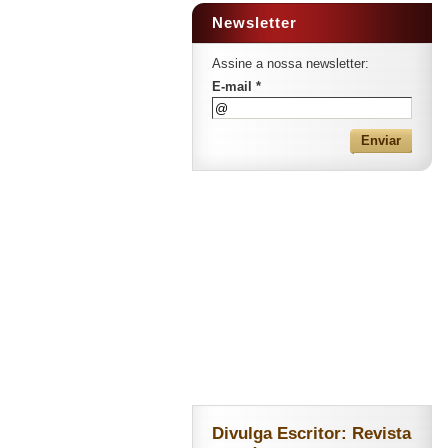
Newsletter
Assine a nossa newsletter:
E-mail *
Divulga Escritor: Revista