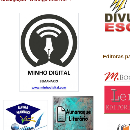
Editoras p