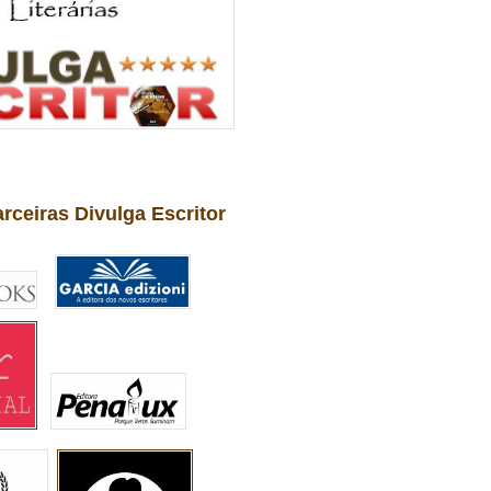
arceiras Divulga Escritor