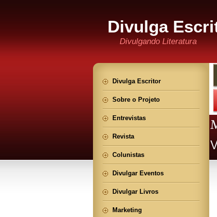
Divulga Escri
Divulgando Literatura
Divulga Escritor
Sobre o Projeto
Entrevistas
Revista
Colunistas
Divulgar Eventos
Divulgar Livros
Marketing