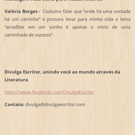
Valéria Borges -
Costumo falar que “onde há uma vontade
há um caminho” e procuro levar para minha vida o lema
“acreditar em um sonho é apenas o início de uma
caminhada de sucesso”.
Divulga Escritor, unindo você ao mundo através da
Literatura
https://www.facebook.com/DivulgaEscritor
Contato:
divulga@divulgaescritor.com