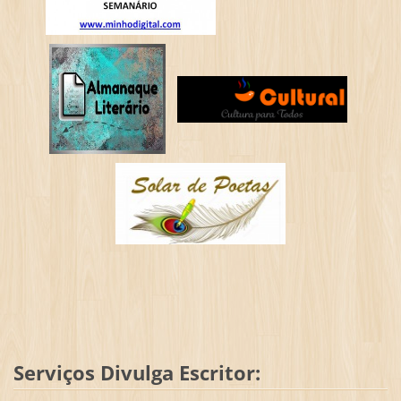
Serviços Divulga Escritor: