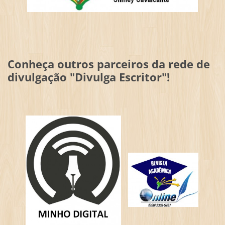
Conheça outros parceiros da rede de
divulgação "Divulga Escritor"!