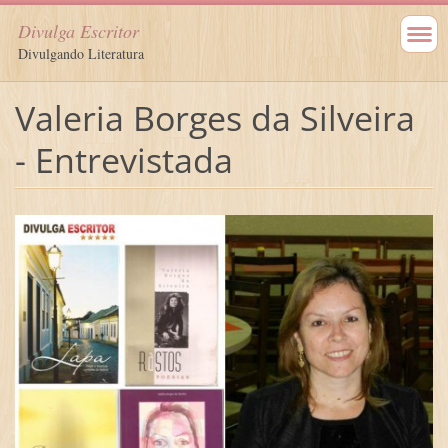
Divulga Escritor
Divulgando Literatura
Valeria Borges da Silveira
- Entrevistada