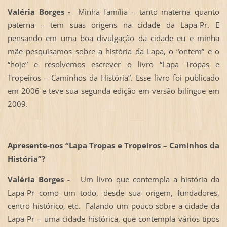
Valéria Borges -
Minha família – tanto materna quanto
paterna – tem suas origens na cidade da Lapa-Pr. E
pensando em uma boa divulgação da cidade eu e minha
mãe pesquisamos sobre a história da Lapa, o “ontem” e o
“hoje” e resolvemos escrever o livro “Lapa Tropas e
Tropeiros – Caminhos da História”. Esse livro foi publicado
em 2006 e teve sua segunda edição em versão bilíngue em
2009.
Apresente-nos “Lapa Tropas e Tropeiros – Caminhos da
História”?
Valéria Borges -
Um livro que contempla a história da
Lapa-Pr como um todo, desde sua origem, fundadores,
centro histórico, etc. Falando um pouco sobre a cidade da
Lapa-Pr – uma cidade histórica, que contempla vários tipos