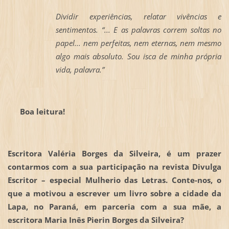
Dividir experiências, relatar vivências e
sentimentos. “... E as palavras correm soltas no
papel... nem perfeitas, nem eternas, nem mesmo
algo mais absoluto. Sou isca de minha própria
vida, palavra.”
Boa leitura!
Escritora Valéria Borges da Silveira, é um prazer
contarmos com a sua participação na revista Divulga
Escritor – especial Mulherio das Letras. Conte-nos, o
que a motivou a escrever um livro sobre a cidade da
Lapa, no Paraná, em parceria com a sua mãe, a
escritora Maria Inês Pierin Borges da Silveira?