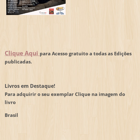
Clique Aqui
para Acesso gratuito a todas as Edições
publicadas.
Livros em Destaque!
Para adquirir o seu exemplar Clique na imagem do
livro
Brasil