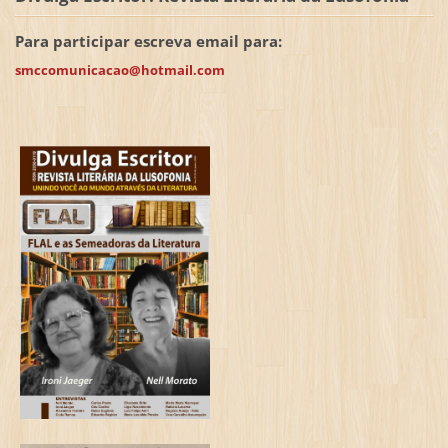
Para participar escreva email para:
smccomunicacao@hotmail.com