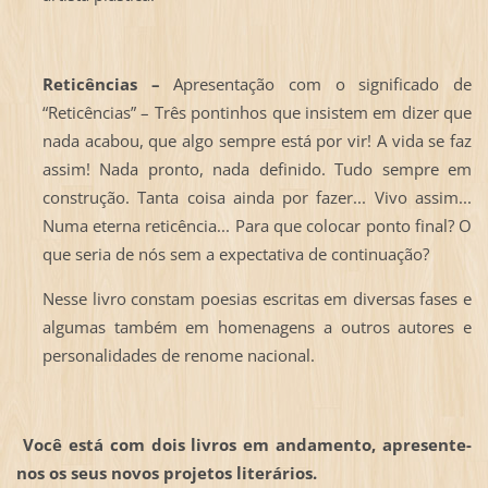
Reticências –
Apresentação com o significado de
“Reticências” – Três pontinhos que insistem em dizer que
nada acabou, que algo sempre está por vir! A vida se faz
assim! Nada pronto, nada definido. Tudo sempre em
construção. Tanta coisa ainda por fazer... Vivo assim...
Numa eterna reticência... Para que colocar ponto final? O
que seria de nós sem a expectativa de continuação?
Nesse livro constam poesias escritas em diversas fases e
algumas também em homenagens a outros autores e
personalidades de renome nacional.
Você está com dois livros em andamento, apresente-
nos os seus novos projetos literários.