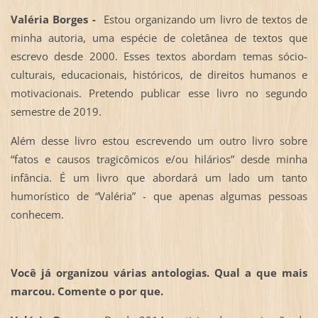
Valéria Borges -
Estou organizando um livro de textos de
minha autoria, uma espécie de coletânea de textos que
escrevo desde 2000. Esses textos abordam temas sócio-
culturais, educacionais, históricos, de direitos humanos e
motivacionais. Pretendo publicar esse livro no segundo
semestre de 2019.
Além desse livro estou escrevendo um outro livro sobre
“fatos e causos tragicômicos e/ou hilários” desde minha
infância. É um livro que abordará um lado um tanto
humorístico de “Valéria” - que apenas algumas pessoas
conhecem.
Você já organizou várias antologias. Qual a que mais
marcou. Comente o por que.