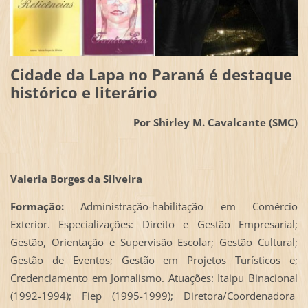
Cidade da Lapa no Paraná é destaque
histórico e literário
Por Shirley M. Cavalcante (SMC)
Valeria Borges da Silveira
Formação:
Administração-habilitação em Comércio
Exterior. Especializações: Direito e Gestão Empresarial;
Gestão, Orientação e Supervisão Escolar; Gestão Cultural;
Gestão de Eventos; Gestão em Projetos Turísticos e;
Credenciamento em Jornalismo. Atuações: Itaipu Binacional
(1992-1994); Fiep (1995-1999); Diretora/Coordenadora