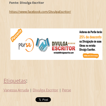
Fonte: Divulga Escritor
https://www.facebook.com/DivulgaEscritor/
Etiquetas
:
Vanessa Arruda
|
Divulga Escritor
|
Perse