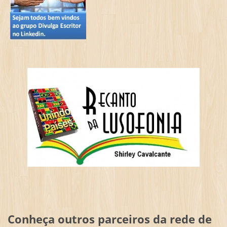
Conheça outros parceiros da rede de