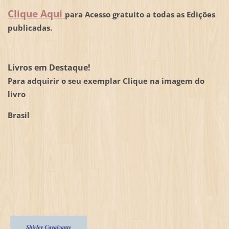
Clique Aqui
para Acesso gratuito a todas as Edições
publicadas.
Livros em Destaque!
Para adquirir o seu exemplar Clique na imagem do
livro
Brasil