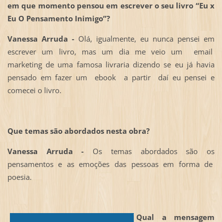
em que momento pensou em escrever o seu livro “
Eu x
Eu O Pensamento Inimigo”?
Vanessa Arruda -
Olá, igualmente, eu nunca pensei em
escrever um livro, mas um dia me veio um email
marketing de uma famosa livraria dizendo se eu já havia
pensado em fazer um ebook a partir daí eu pensei e
comecei o livro.
Que temas são abordados nesta obra?
Vanessa Arruda -
Os temas abordados são os
pensamentos e as emoções das pessoas em forma de
poesia.
Qual a mensagem