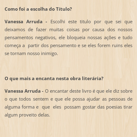
Como foi a escolha do Título?
Vanessa Arruda -
Escolhi este titulo por que sei que
deixamos de fazer muitas coisas por causa dos nossos
pensamentos negativos, ele bloqueia nossas ações e tudo
começa a partir dos pensamento e se eles forem ruins eles
se tornam nosso inimigo.
O que mais a encanta nesta obra literária?
Vanessa Arruda -
O encantar deste livro é que ele diz sobre
o que todos sentem e que ele possa ajudar as pessoas de
alguma forma e que eles possam gostar das poesias tirar
algum proveito delas.