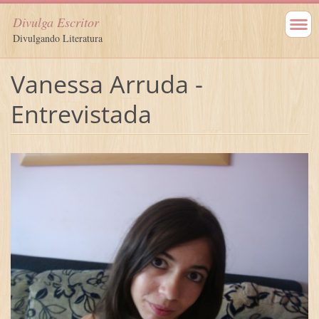
Divulga Escritor
Divulgando Literatura
Vanessa Arruda -
Entrevistada