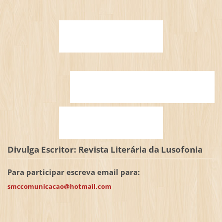
Divulga Escritor: Revista Literária da Lusofonia
Para participar escreva email para:
smccomunicacao@hotmail.com