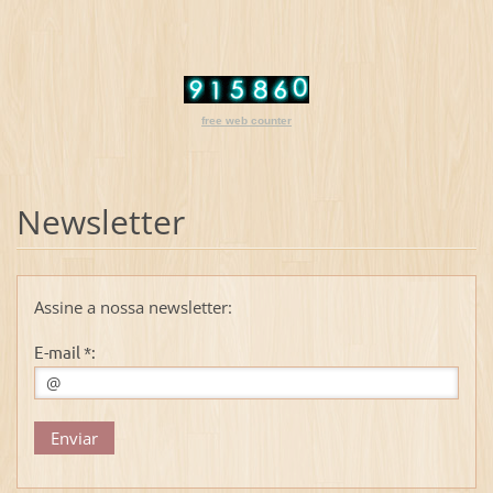
free web counter
Newsletter
Assine a nossa newsletter:
E-mail *: