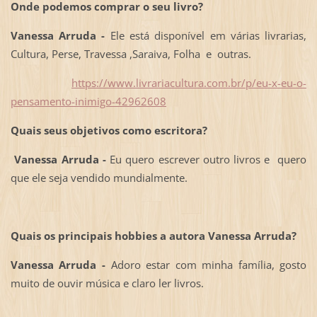
Onde podemos comprar o seu livro?
Vanessa Arruda -
Ele está disponível em várias livrarias,
Cultura, Perse, Travessa ,Saraiva, Folha e outras.
https://www.livrariacultura.com.br/p/eu-x-eu-o-
pensamento-inimigo-42962608
Quais seus objetivos como escritora?
Vanessa Arruda -
Eu quero escrever outro livros e quero
que ele seja vendido mundialmente.
Quais os principais hobbies a autora Vanessa Arruda?
Vanessa Arruda -
Adoro estar com minha família, gosto
muito de ouvir música e claro ler livros.