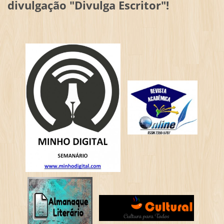
divulgação "Divulga Escritor"!