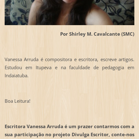
Por Shirley M. Cavalcante (SMC)
Vanessa Arruda é compositora e escritora, escreve artigos.
Estudou em Itupeva e na faculdade de pedagogia em
Indaiatuba.
Boa Leitura!
Escritora Vanessa Arruda é um prazer contarmos com a
sua participação no projeto Divulga Escritor, conte-nos