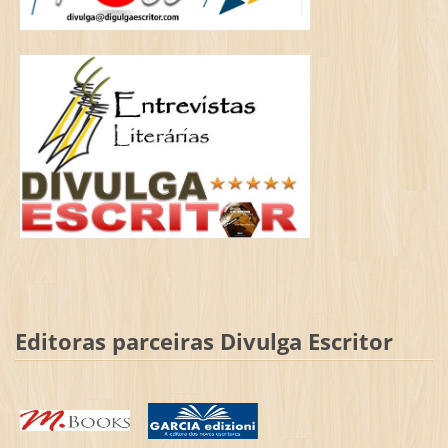
Editoras parceiras Divulga Escritor