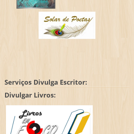
Serviços Divulga Escritor:
Divulgar Livros: