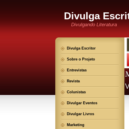
Divulga Escri
Divulgando Literatura
Divulga Escritor
Sobre o Projeto
Entrevistas
Revista
Colunistas
Divulgar Eventos
Divulgar Livros
Marketing