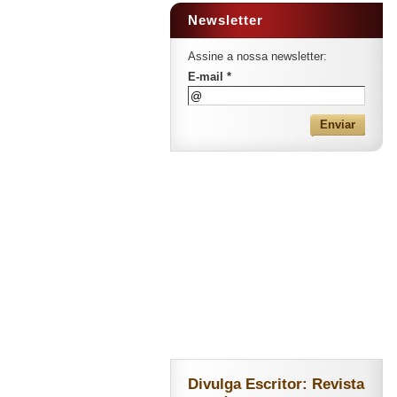
Newsletter
Assine a nossa newsletter:
E-mail *
Divulga Escritor: Revista