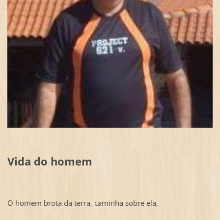
Vida do homem
O homem brota da terra, caminha sobre ela,