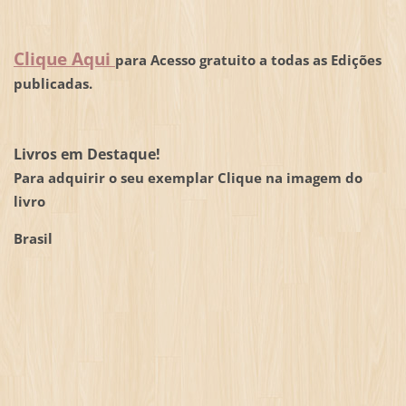
Clique Aqui
para Acesso gratuito a todas as Edições
publicadas.
Livros em Destaque!
Para adquirir o seu exemplar Clique na imagem do
livro
Brasil