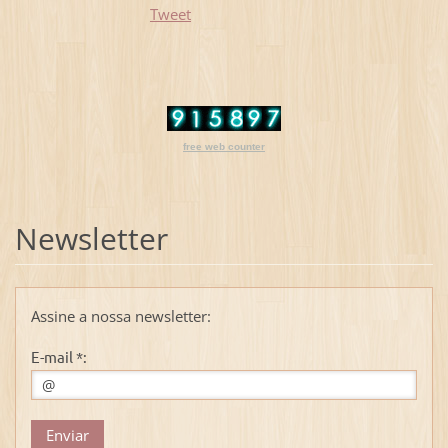
Tweet
free web counter
Newsletter
Assine a nossa newsletter:
E-mail *: