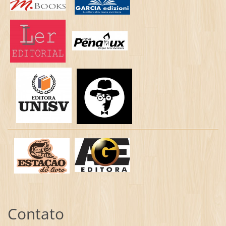
Contato