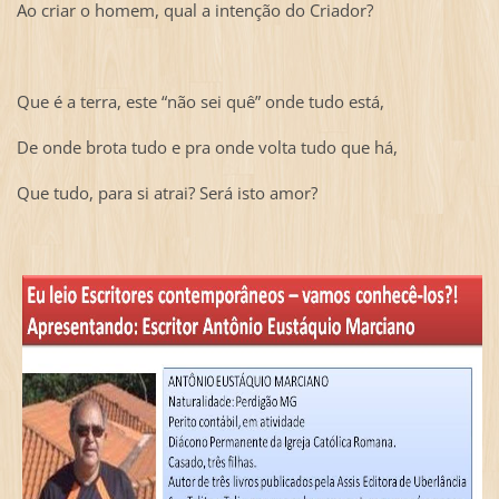
Ao criar o homem, qual a intenção do Criador?
Que é a terra, este “não sei quê” onde tudo está,
De onde brota tudo e pra onde volta tudo que há,
Que tudo, para si atrai? Será isto amor?