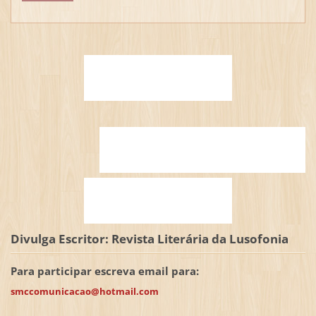
Divulga Escritor: Revista Literária da Lusofonia
Para participar escreva email para:
smccomunicacao@hotmail.com