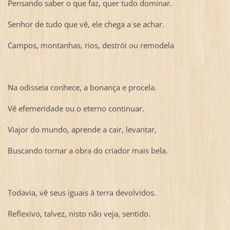
Pensando saber o que faz, quer tudo dominar.
Senhor de tudo que vê, ele chega a se achar.
Campos, montanhas, rios, destrói ou remodela
Na odisseia conhece, a bonança e procela.
Vê efemeridade ou o eterno continuar.
Viajor do mundo, aprende a cair, levantar,
Buscando tornar a obra do criador mais bela.
Todavia, vê seus iguais à terra devolvidos.
Reflexivo, talvez, nisto não veja, sentido.