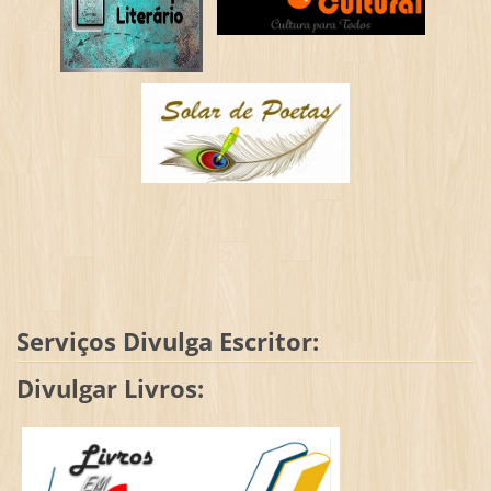
Serviços Divulga Escritor:
Divulgar Livros: