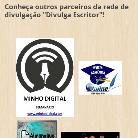
Conheça outros parceiros da rede de
divulgação "Divulga Escritor"!