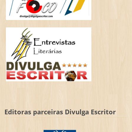
Editoras parceiras Divulga Escritor