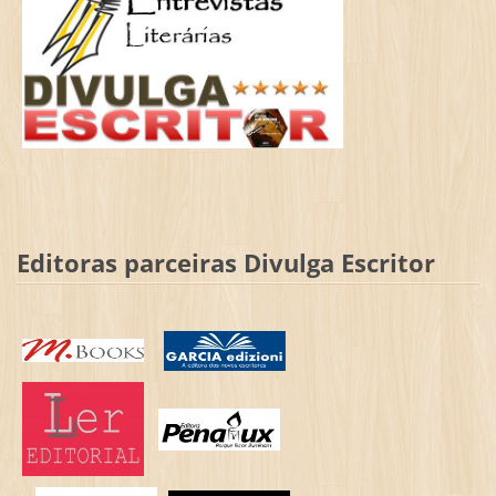
Editoras parceiras Divulga Escritor