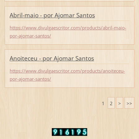
Abril-maio - por Ajomar Santos
https://www.divulgaescritor.com/products/abril-maio-
por-ajomar-santos/
Anoiteceu - por Ajomar Santos
https://www.divulgaescritor.com/products/anoiteceu-
por-ajomar-santos/
1
2
>
>>