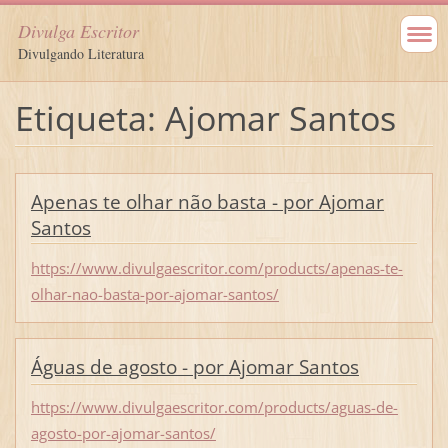
Divulga Escritor
Divulgando Literatura
Etiqueta: Ajomar Santos
Apenas te olhar não basta - por Ajomar
Santos
https://www.divulgaescritor.com/products/apenas-te-
olhar-nao-basta-por-ajomar-santos/
Águas de agosto - por Ajomar Santos
https://www.divulgaescritor.com/products/aguas-de-
agosto-por-ajomar-santos/