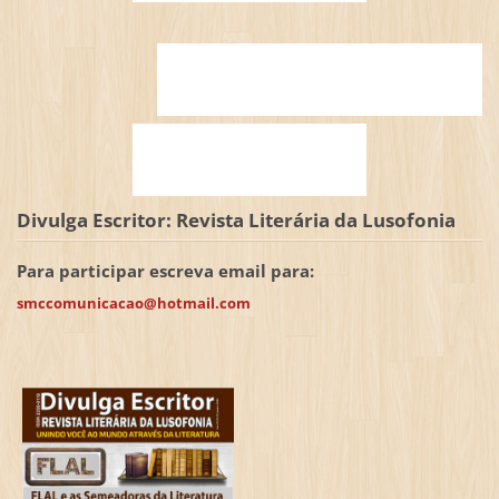
Divulga Escritor: Revista Literária da Lusofonia
Para participar escreva email para:
smccomunicacao@hotmail.com