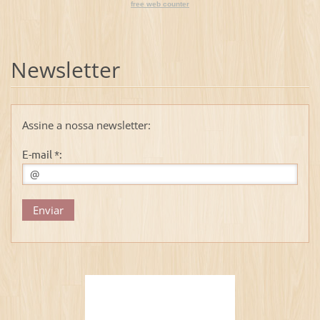
free web counter
Newsletter
Assine a nossa newsletter:
E-mail *: