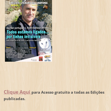
Clique Aqui
para Acesso gratuito a todas as Edições
publicadas.