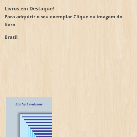
Livros em Destaque!
Para adquirir o seu exemplar Clique na imagem do
livro
Brasil