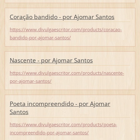
Coração bandido - por Ajomar Santos
https://www.divulgaescritor.com/products/coracao-
bandido-por-ajomar-santos/
Nascente - por Ajomar Santos
https://www.divulgaescritor.com/products/nascente-
por-ajomar-santos/
Poeta incompreendido - por Ajomar
Santos
https://www.divulgaescritor.com/products/poeta-
incompreendido-por-ajomar-santos/