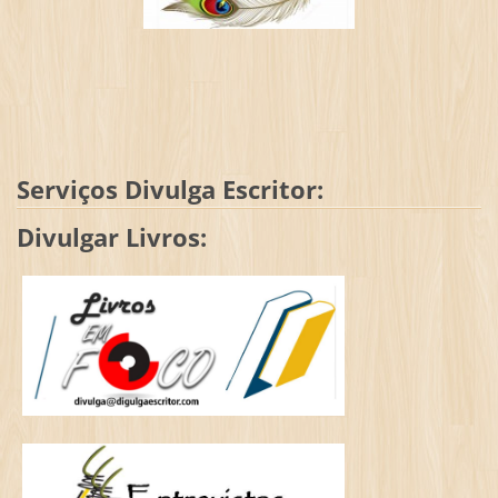
Serviços Divulga Escritor:
Divulgar Livros: