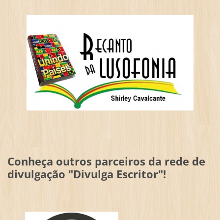
Conheça outros parceiros da rede de
divulgação "Divulga Escritor"!