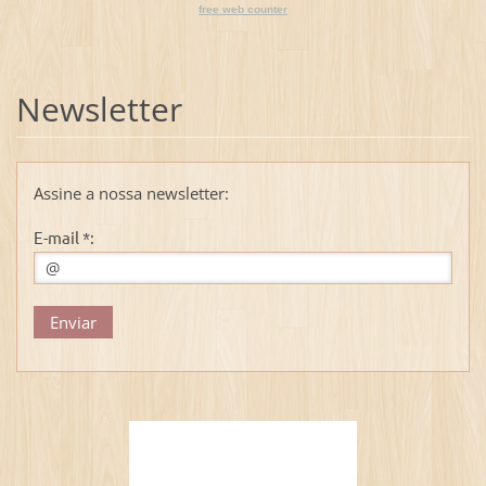
free web counter
Newsletter
Assine a nossa newsletter:
E-mail *: