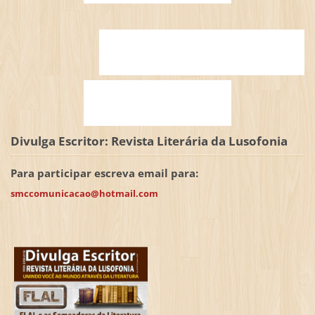
Divulga Escritor: Revista Literária da Lusofonia
Para participar escreva email para:
smccomunicacao@hotmail.com