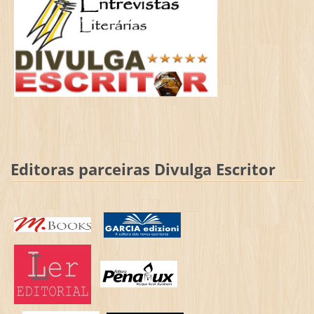
Editoras parceiras Divulga Escritor