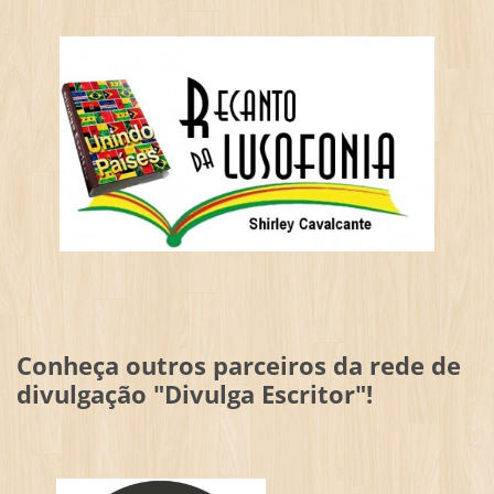
Conheça outros parceiros da rede de
divulgação "Divulga Escritor"!