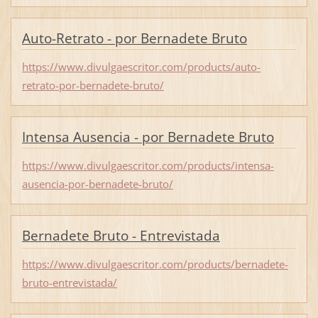
Auto-Retrato - por Bernadete Bruto
https://www.divulgaescritor.com/products/auto-
retrato-por-bernadete-bruto/
Intensa Ausencia - por Bernadete Bruto
https://www.divulgaescritor.com/products/intensa-
ausencia-por-bernadete-bruto/
Bernadete Bruto - Entrevistada
https://www.divulgaescritor.com/products/bernadete-
bruto-entrevistada/