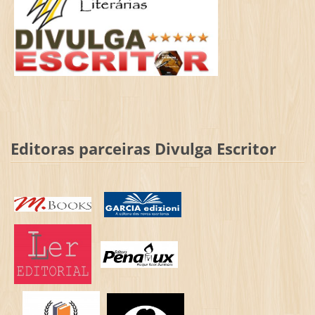
Editoras parceiras Divulga Escritor