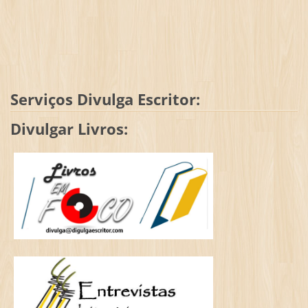
Serviços Divulga Escritor:
Divulgar Livros: