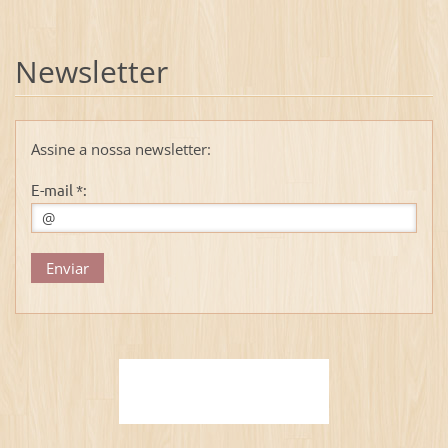
Newsletter
Assine a nossa newsletter:
E-mail *: