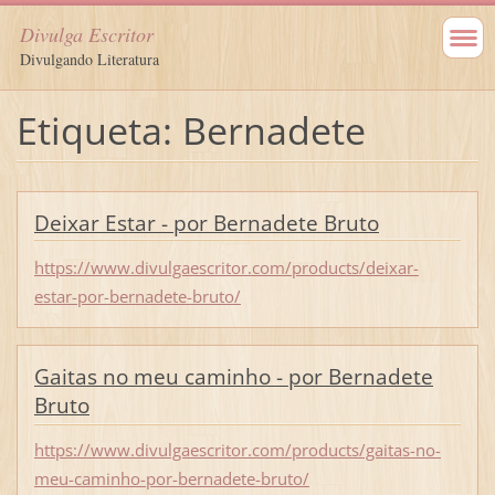
Divulga Escritor
Divulgando Literatura
Etiqueta: Bernadete
Deixar Estar - por Bernadete Bruto
https://www.divulgaescritor.com/products/deixar-
estar-por-bernadete-bruto/
Gaitas no meu caminho - por Bernadete
Bruto
https://www.divulgaescritor.com/products/gaitas-no-
meu-caminho-por-bernadete-bruto/