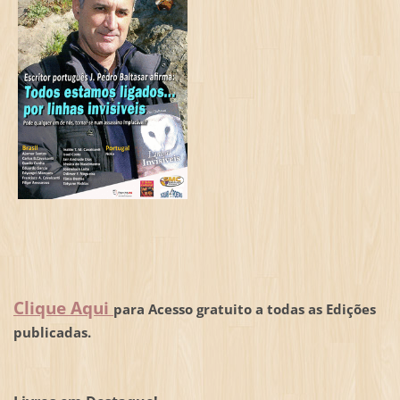
Clique Aqui
para Acesso gratuito a todas as Edições
publicadas.