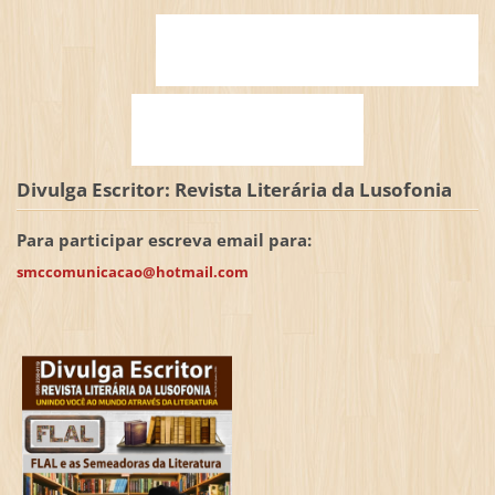
Divulga Escritor: Revista Literária da Lusofonia
Para participar escreva email para:
smccomunicacao@hotmail.com