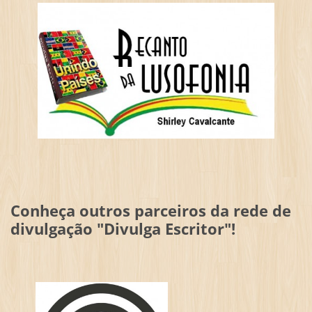
Conheça outros parceiros da rede de
divulgação "Divulga Escritor"!