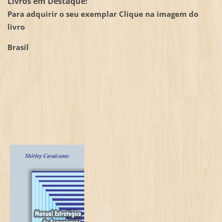
Livros em Destaque!
Para adquirir o seu exemplar Clique na imagem do
livro
Brasil