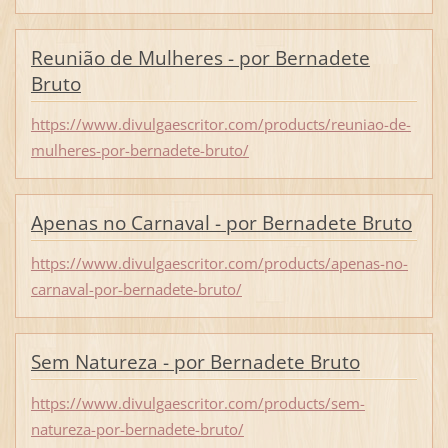
Reunião de Mulheres - por Bernadete
Bruto
https://www.divulgaescritor.com/products/reuniao-de-
mulheres-por-bernadete-bruto/
Apenas no Carnaval - por Bernadete Bruto
https://www.divulgaescritor.com/products/apenas-no-
carnaval-por-bernadete-bruto/
Sem Natureza - por Bernadete Bruto
https://www.divulgaescritor.com/products/sem-
natureza-por-bernadete-bruto/