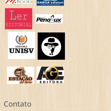
Contato