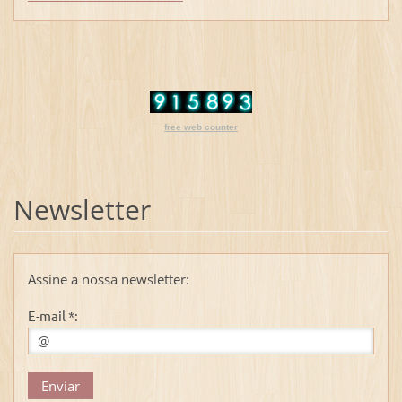
free web counter
Newsletter
Assine a nossa newsletter:
E-mail *: