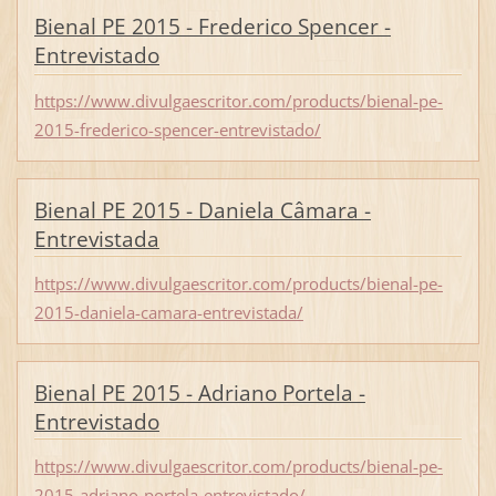
Bienal PE 2015 - Frederico Spencer -
Entrevistado
https://www.divulgaescritor.com/products/bienal-pe-
2015-frederico-spencer-entrevistado/
Bienal PE 2015 - Daniela Câmara -
Entrevistada
https://www.divulgaescritor.com/products/bienal-pe-
2015-daniela-camara-entrevistada/
Bienal PE 2015 - Adriano Portela -
Entrevistado
https://www.divulgaescritor.com/products/bienal-pe-
2015-adriano-portela-entrevistado/