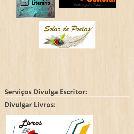
Serviços Divulga Escritor:
Divulgar Livros: