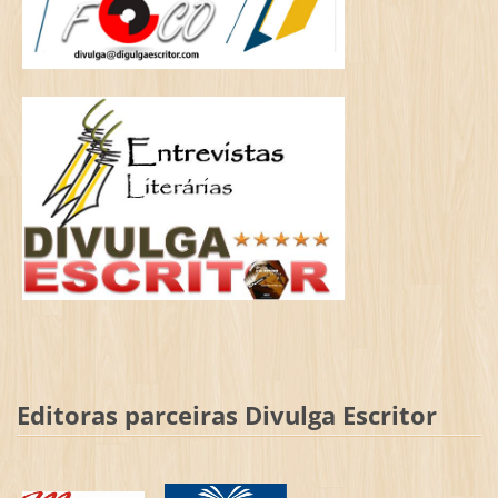
Editoras parceiras Divulga Escritor