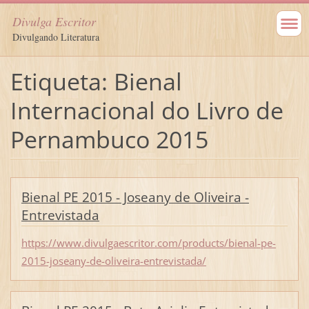
Divulga Escritor
Divulgando Literatura
Etiqueta: Bienal
Internacional do Livro de
Pernambuco 2015
Bienal PE 2015 - Joseany de Oliveira -
Entrevistada
https://www.divulgaescritor.com/products/bienal-pe-
2015-joseany-de-oliveira-entrevistada/