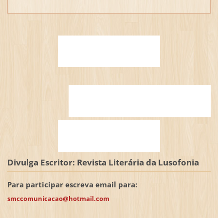
Divulga Escritor: Revista Literária da Lusofonia
Para participar escreva email para:
smccomunicacao@hotmail.com