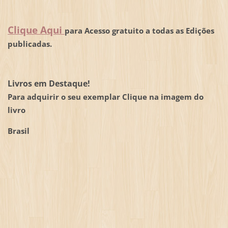
Clique Aqui
para Acesso gratuito a todas as Edições
publicadas.
Livros em Destaque!
Para adquirir o seu exemplar Clique na imagem do
livro
Brasil