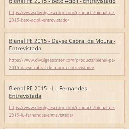
Bienal PE 2015 - Beto Acioli - Entrevistado
https://www.divulgaescritor.com/products/bienal-pe-
2015-beto-acioli-entrevistado/
Bienal PE 2015 - Dayse Cabral de Moura -
Entrevistada
https://www.divulgaescritor.com/products/bienal-pe-
2015-dayse-cabral-de-moura-entrevistada/
Bienal PE 2015 - Lu Fernandes -
Entrevistada
https://www.divulgaescritor.com/products/bienal-pe-
2015-lu-fernandes-entrevistada/