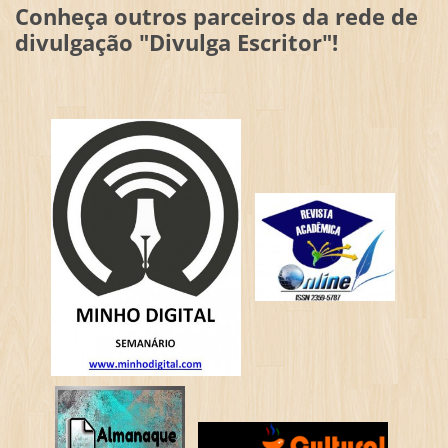
Conheça outros parceiros da rede de
divulgação "Divulga Escritor"!