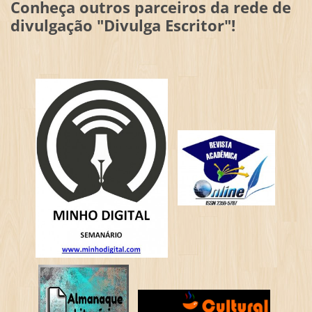
Conheça outros parceiros da rede de
divulgação "Divulga Escritor"!