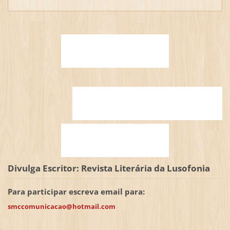
Divulga Escritor: Revista Literária da Lusofonia
Para participar escreva email para:
smccomunicacao@hotmail.com