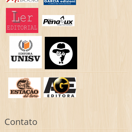
Contato