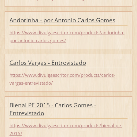
Andorinha - por Antonio Carlos Gomes
https://www.divulgaescritor.com/products/andorinha-
por-antonio-carlos-gomes/
Carlos Vargas - Entrevistado
https://www.divulgaescritor.com/products/carlos-
vargas-entrevistado/
Bienal PE 2015 - Carlos Gomes -
Entrevistado
https://www.divulgaescritor.com/products/bienal-pe-
2015/