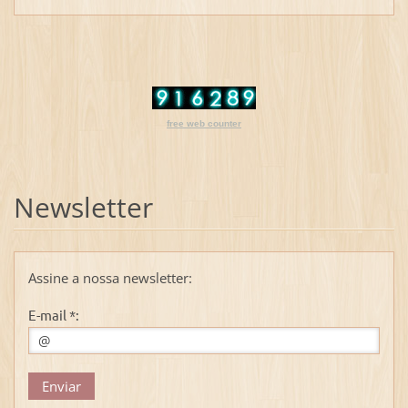
free web counter
Newsletter
Assine a nossa newsletter:
E-mail *: