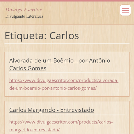
Divulga Escritor
Divulgando Literatura
Etiqueta: Carlos
Alvorada de um Boêmio - por Antônio
Carlos Gomes
https://www.divulgaescritor.com/products/alvorada-
de-um-boemio-por-antonio-carlos-gomes/
Carlos Margarido - Entrevistado
https://www.divulgaescritor.com/products/carlos-
margarido-entrevistado/