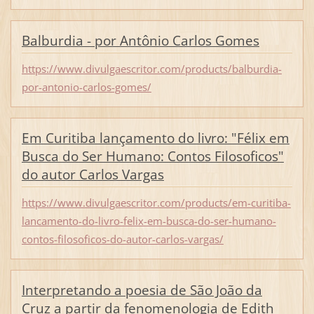
Balburdia - por Antônio Carlos Gomes
https://www.divulgaescritor.com/products/balburdia-
por-antonio-carlos-gomes/
Em Curitiba lançamento do livro: "Félix em
Busca do Ser Humano: Contos Filosoficos"
do autor Carlos Vargas
https://www.divulgaescritor.com/products/em-curitiba-
lancamento-do-livro-felix-em-busca-do-ser-humano-
contos-filosoficos-do-autor-carlos-vargas/
Interpretando a poesia de São João da
Cruz a partir da fenomenologia de Edith