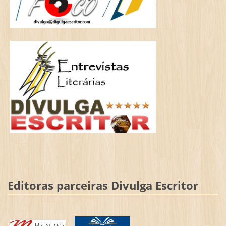
Editoras parceiras Divulga Escritor