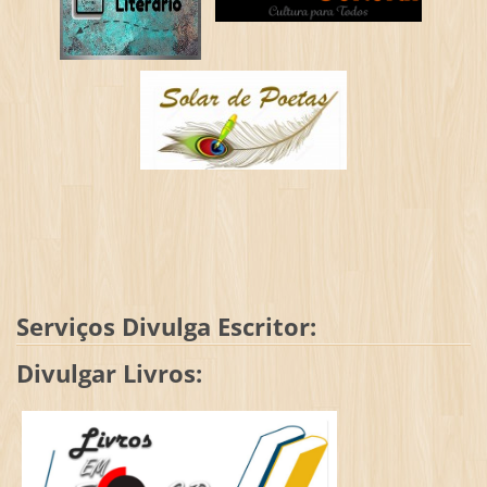
Serviços Divulga Escritor:
Divulgar Livros: