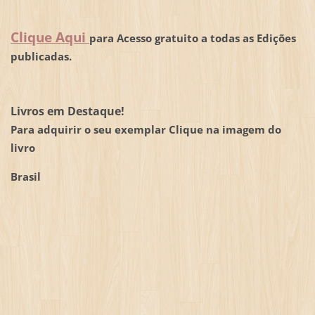
Clique Aqui
para Acesso gratuito a todas as Edições
publicadas.
Livros em Destaque!
Para adquirir o seu exemplar Clique na imagem do
livro
Brasil