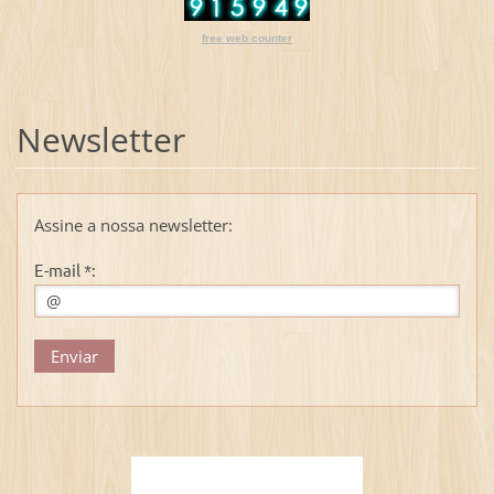
free web counter
Newsletter
Assine a nossa newsletter:
E-mail *: