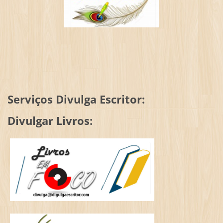
Serviços Divulga Escritor:
Divulgar Livros: