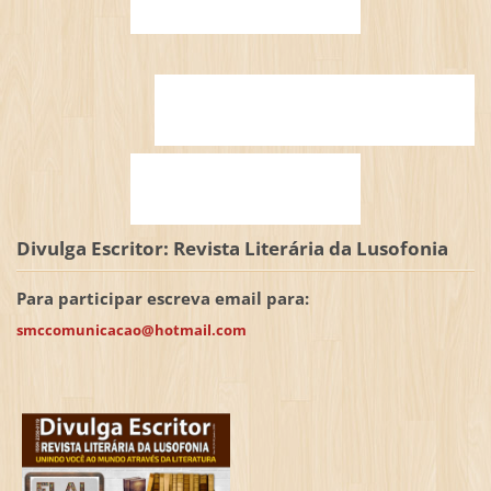
Divulga Escritor: Revista Literária da Lusofonia
Para participar escreva email para:
smccomunicacao@hotmail.com