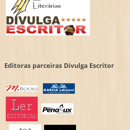
Editoras parceiras Divulga Escritor