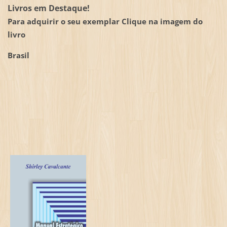
Livros em Destaque!
Para adquirir o seu exemplar Clique na imagem do
livro
Brasil