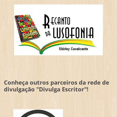
Conheça outros parceiros da rede de
divulgação "Divulga Escritor"!