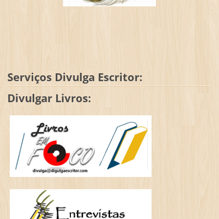
Serviços Divulga Escritor:
Divulgar Livros: