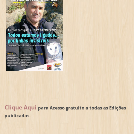
Clique Aqui
para Acesso gratuito a todas as Edições
publicadas.