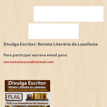
Divulga Escritor: Revista Literária da Lusofonia
Para participar escreva email para:
smccomunicacao@hotmail.com