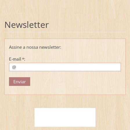
Newsletter
Assine a nossa newsletter:
E-mail *: