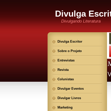
Divulga Escri
Divulgando Literatura
Divulga Escritor
Sobre o Projeto
Entrevistas
Revista
Colunistas
Divulgar Eventos
Divulgar Livros
Marketing