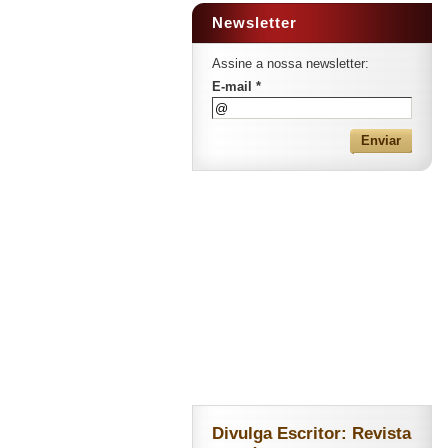
Newsletter
Assine a nossa newsletter:
E-mail *
Divulga Escritor: Revista