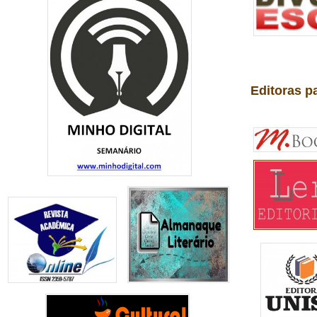
Editoras p