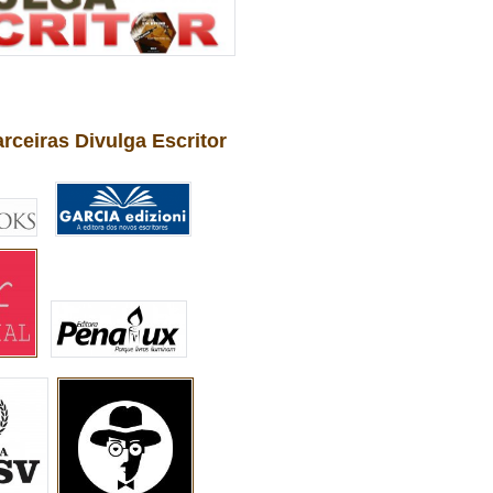
arceiras Divulga Escritor