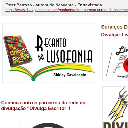
Ester Barroso - autora de Nascente - Entrevistada
https://www.divulgaescritor.com/products/ester-barroso-autora-de-nascente
Serviços D
Divulgar Li
Conheça outros parceiros da rede de
divulgação "Divulga Escritor"!