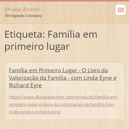
Divulga Escritor
Divulgando Literatura
Etiqueta: Família em
primeiro lugar
Família em Primeiro Lugar - O Livro da
Valorização da Família - com Linda Eyne e
Richard Eyre
https://www.divulgaescritor.com/products/familia-em-
primeiro-lugar-o-livro-da-valorizacao-da-familia-com-
linda-eyne-e-richard-eyre/