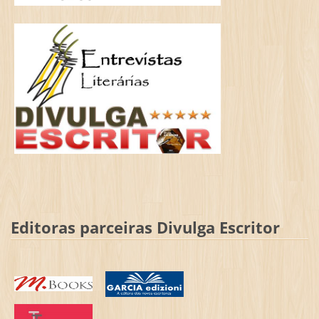
Editoras parceiras Divulga Escritor