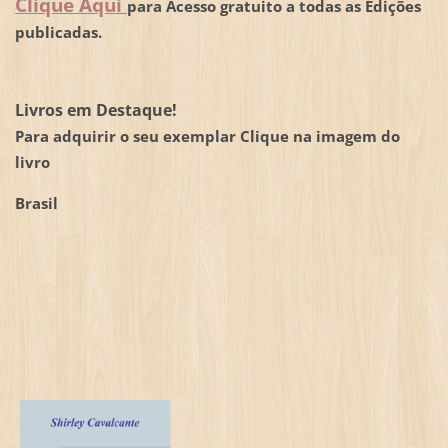
Clique Aqui
para Acesso gratuito a todas as Edições
publicadas.
Livros em Destaque!
Para adquirir o seu exemplar Clique na imagem do
livro
Brasil