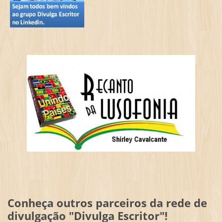
Conheça outros parceiros da rede de
divulgação "Divulga Escritor"!