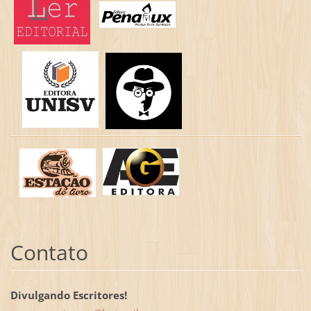
Contato
Divulgando Escritores!