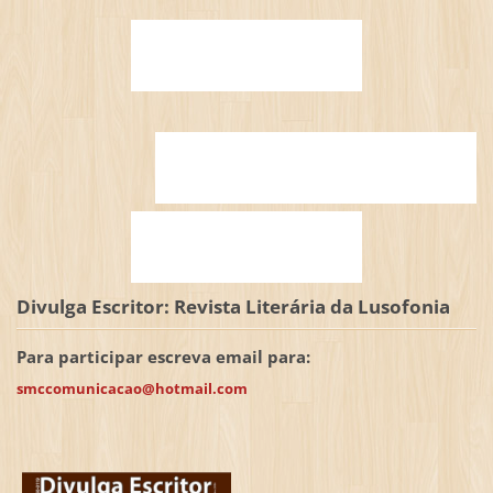
Divulga Escritor: Revista Literária da Lusofonia
Para participar escreva email para:
smccomunicacao@hotmail.com