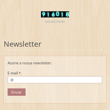
free web counter
Newsletter
Assine a nossa newsletter:
E-mail *: