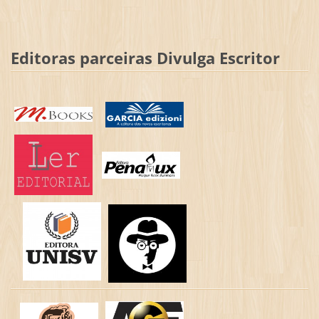
Editoras parceiras Divulga Escritor