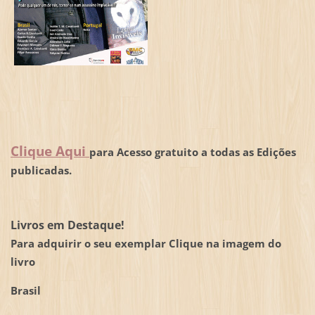
Clique Aqui
para Acesso gratuito a todas as Edições
publicadas.
Livros em Destaque!
Para adquirir o seu exemplar Clique na imagem do
livro
Brasil