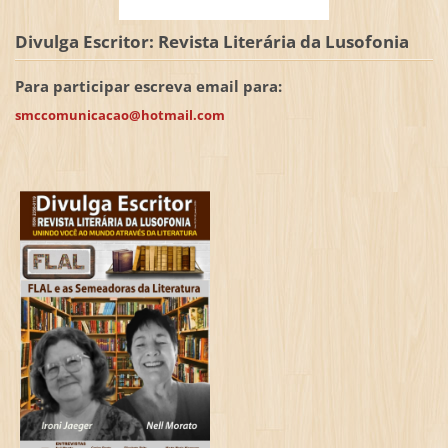
Divulga Escritor: Revista Literária da Lusofonia
Para participar escreva email para:
smccomunicacao@hotmail.com