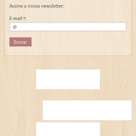
Assine a nossa newsletter:
E-mail *: