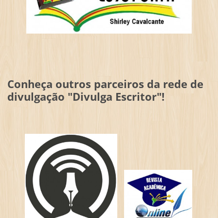
Conheça outros parceiros da rede de
divulgação "Divulga Escritor"!