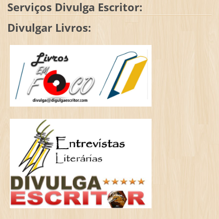
Serviços Divulga Escritor:
Divulgar Livros: